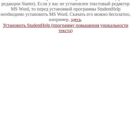
редакции Starter). Если у вас не установлен текстовый редактор
MS Word, то перед установкой программы StudentHelp
необходимо установить MS Word. Скачать его можно бесплатно,
например,
здесь
.
Установить StudentHelp (программу повышения уникальности
текста)