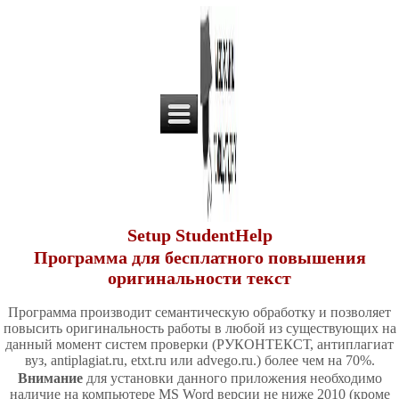
Setup StudentHelp
Программа для бесплатного повышения
оригинальности текст
Программа производит семантическую обработку и позволяет
повысить оригинальность работы в любой из существующих на
данный момент систем проверки (РУКОНТЕКСТ, антиплагиат
вуз, antiplagiat.ru, etxt.ru или advego.ru.) более чем на 70%.
Внимание
для установки данного приложения необходимо
наличие на компьютере MS Word версии не ниже 2010 (кроме