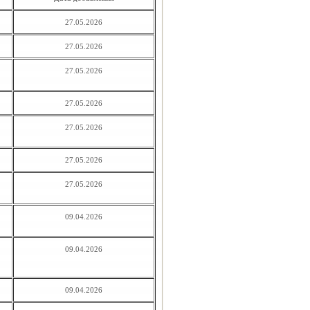
27.05.2026
27.05.2026
27.05.2026
27.05.2026
27.05.2026
27.05.2026
27.05.2026
09.04.2026
09.04.2026
09.04.2026