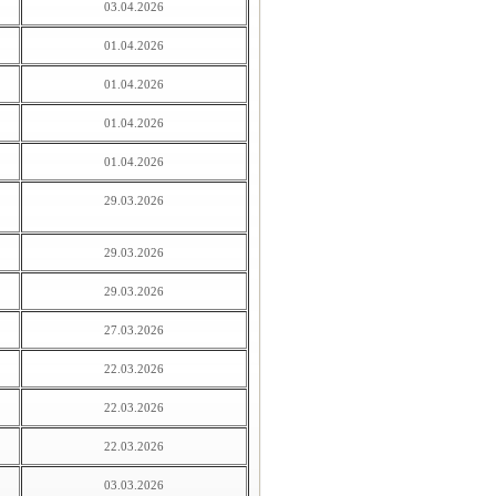
03.04.2026
01.04.2026
01.04.2026
01.04.2026
01.04.2026
29.03.2026
29.03.2026
29.03.2026
27.03.2026
22.03.2026
22.03.2026
22.03.2026
03.03.2026