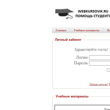
Главная
Учебные материалы
П
Личный кабинет
Здравствуйте гость!
Логин
:
Пароль
:
Забыли пароль?
Учебные материалы
.
Наи