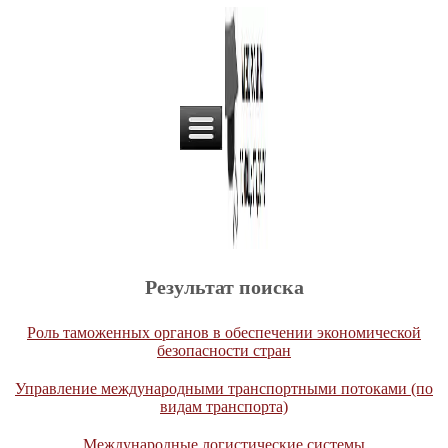
Результат поиска
Роль таможенных органов в обеспечении экономической
безопасности стран
Управление международными транспортными потоками (по
видам транспорта)
Международные логистические системы