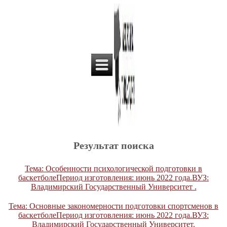
Результат поиска
Тема: Особенности психологической подготовки в
баскетболеПериод изготовления: июнь 2022 года.ВУЗ:
Владимирский Государственный Университет .
Тема: Основные закономерности подготовки спортсменов в
баскетболеПериод изготовления: июнь 2022 года.ВУЗ:
Владимирский Государственный Университет.