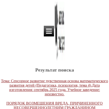
Результат поиска
Тема: Сенсорное развитие чувственная основа математического
развития детей (Педагогика, психология, тема 4).Дата
изготовления: сентябрь 2025 года. Учебное заведение:
неизвестно.
ПОРЯДОК ВОЗМЕЩЕНИЯ ВРЕДА, ПРИЧИНЕННОГО
НЕСОВЕРШЕННОЛЕТНИМ ГРАЖДАНИНОМ