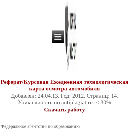
Реферат/Курсовая Ежедневная технологическая
карта осмотра автомобиля
Добавлен: 24.04.13. Год: 2012. Страниц: 14.
Уникальность по antiplagiat.ru: < 30%
Скачать работу
Федеральное агентство по образованию