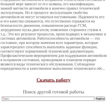
большой мере зависит от его хозяина, его квалификации,
знаний матчасти автомобиля и конечно правил технической
эксплуатации. Но в процессе эксплуатации свойства
автомобиля не могут оставаться постоянными. Надежность его
и его качества снижаются, что естественно отражается на
безопасности движения, повышенном расходе ГСМ,
затруднении пуска двигателя, появлении сторонних стуков и
т.д.. Это все результат процессов, происходящих в механизмах и
системах автомобиля. Работоспособность автомобиля — это
состояние, при котором значения всех параметров, которые
характеризуют способность выполнять заданные функции,
соответствуют нормативной технической документации.
Профилактическим мероприятием для поддержания автомобиля
в исправном состоянии, проводимым в плановом порядке
являются виды технического обслуживания. Соблюдение
периодичности и качественное выполнение технического обс...
Скачать работу
Поиск другой готовой работы