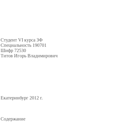
Студент VI курса ЗФ
Специальность 190701
Шифр 72530
Титов Игорь Владимирович
Екатеринбург 2012 г.
Содержание