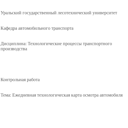
Уральский государственный лесотехнический университет
Кафедра автомобильного транспорта
Дисциплина: Технологические процессы транспортного
производства
Контрольная работа
Тема: Ежедневная технологическая карта осмотра автомобиля