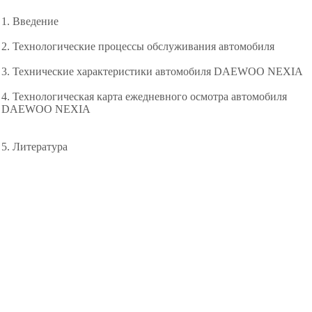
1. Введение
2. Технологические процессы обслуживания автомобиля
3. Технические характеристики автомобиля DAEWOO NEXIA
4. Технологическая карта ежедневного осмотра автомобиля
DAEWOO NEXIA
5. Литература