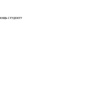
МОЩЬ СТУДЕНТУ