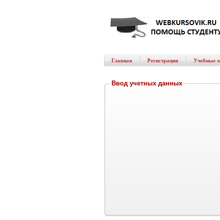
Главная
Регистрация
Учебные 
Ввод учетных данных