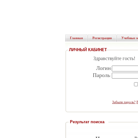
Главная
Регистрация
Учебные 
ЛИЧНЫЙ КАБИНЕТ
Здравствуйте гость!
Логин
:
Пароль
:
Забыли пароль?
Результат поиска