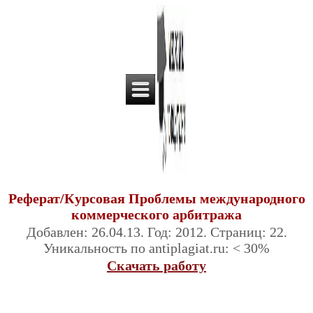
Реферат/Курсовая Проблемы международного
коммерческого арбитража
Добавлен: 26.04.13. Год: 2012. Страниц: 22.
Уникальность по antiplagiat.ru: < 30%
Скачать работу