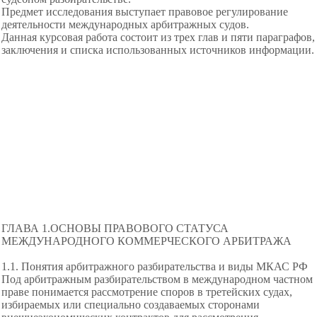
Предмет исследования выступает правовое регулирование
деятельности международных арбитражных судов.
Данная курсовая работа состоит из трех глав и пяти параграфов,
заключения и списка использованных источников информации.
ГЛАВА 1.ОСНОВЫ ПРАВОВОГО СТАТУСА
МЕЖДУНАРОДНОГО КОММЕРЧЕСКОГО АРБИТРАЖА
1.1. Понятия арбитражного разбирательства и виды МКАС РФ
Под арбитражным разбирательством в международном частном
праве понимается рассмотрение споров в третейских судах,
избираемых или специально создаваемых сторонами