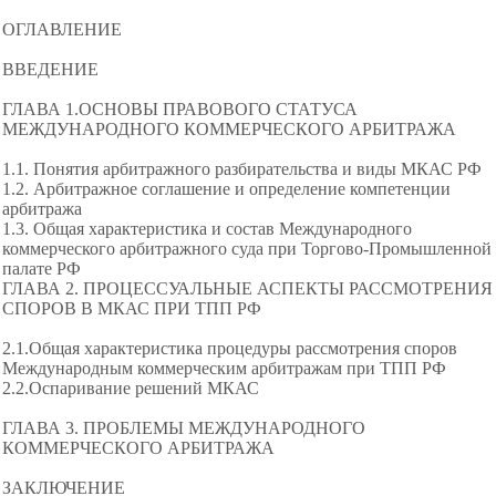
ОГЛАВЛЕНИЕ
ВВЕДЕНИЕ
ГЛАВА 1.ОСНОВЫ ПРАВОВОГО СТАТУСА
МЕЖДУНАРОДНОГО КОММЕРЧЕСКОГО АРБИТРАЖА
1.1. Понятия арбитражного разбирательства и виды МКАС РФ
1.2. Арбитражное соглашение и определение
компетенции
арбитража
1.3. Общая характеристика и состав Международного
коммерческого арбитражного суда при Торгово-Промышленной
палате РФ
ГЛАВА 2. ПРОЦЕССУАЛЬНЫЕ АСПЕКТЫ РАССМОТРЕНИЯ
СПОРОВ В МКАС ПРИ ТПП РФ
2.1.Общая характеристика процедуры рассмотрения споров
Международным коммерческим арбитражам при ТПП РФ
2.2.Оспаривание решений МКАС
ГЛАВА 3. ПРОБЛЕМЫ МЕЖДУНАРОДНОГО
КОММЕРЧЕСКОГО АРБИТРАЖА
ЗАКЛЮЧЕНИЕ