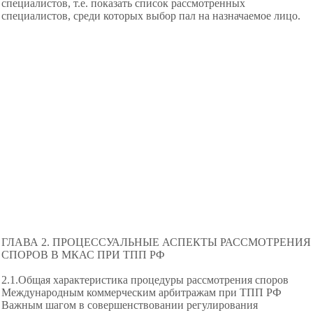
специалистов, т.е. показать список рассмотренных
специалистов, среди которых выбор пал на назначаемое лицо.
ГЛАВА 2. ПРОЦЕССУАЛЬНЫЕ АСПЕКТЫ РАССМОТРЕНИЯ
СПОРОВ В МКАС ПРИ ТПП РФ
2.1.Общая характеристика процедуры рассмотрения споров
Международным коммерческим
арбитражам при ТПП РФ
Важным шагом в совершенствовании
регулирования