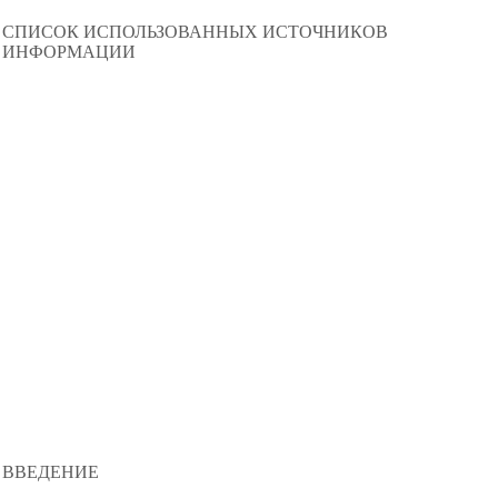
СПИСОК ИСПОЛЬЗОВАННЫХ ИСТОЧНИКОВ
ИНФОРМАЦИИ
ВВЕДЕНИЕ