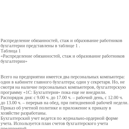
Распределение обязанностей, стаж и образование работников
бухгалтерии представлены в таблице 1 .
Таблица 1
«Распределение обязанностей, стаж и образование работников
бухгалтерии»
Всего на предприятии имеется два персональных компьютера:
один в кабинете главного бухгалтера; один у секретаря. Но, не
смотря на наличие персональных компьютеров, бухгалтерскую
программу «1С: Бухгалтерия» пока еще не внедрили.
Распорядок дня: с 9.00 ч. до 17.00 ч. – рабочий день, с 12.00 ч.
до 13.00 ч. – перерыв на обед, при пятидневной рабочей недели.
Приказ об учетной политике и приложение к приказу в
хозяйстве разработаны.
Бухгалтерский учет ведется по журнально-ордерной форме
учета. Используется план счетов бухгалтерского учета
предприятий.