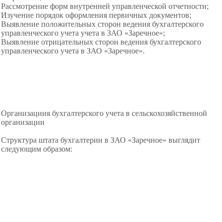
Рассмотрение форм внутренней управленческой отчетности;
Изучение порядок оформления первичных документов;
Выявление положительных сторон ведения бухгалтерского
управленческого учета учета в ЗАО «Заречное»;
Выявление отрицательных сторон ведения бухгалтерского
управленческого учета в ЗАО «Заречное».
Организациия бухгалтерского учета в сельскохозяйственной
организации
Структура штата бухгалтерии в ЗАО «Заречное» выглядит
следующим образом: