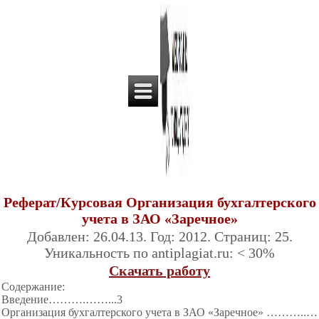
Реферат/Курсовая Организация бухгалтерского
учета в ЗАО «Заречное»
Добавлен: 26.04.13. Год: 2012. Страниц: 25.
Уникальность по antiplagiat.ru: < 30%
Скачать работу
Содержание:
Введение………
.……...3
Организация бухгалтерского учета в ЗАО «Заречное» ………..…