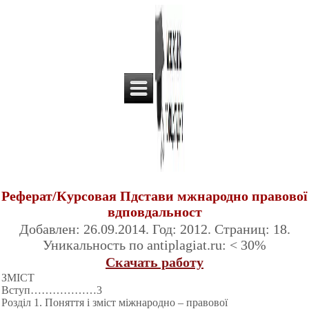
Реферат/Курсовая Пдстави мжнародно правової
вдповдальност
Добавлен: 26.09.2014. Год: 2012. Страниц: 18.
Уникальность по antiplagiat.ru: < 30%
Скачать работу
ЗМІСТ
Вступ………
………3
Розділ 1. Поняття і зміст міжнародно – правової