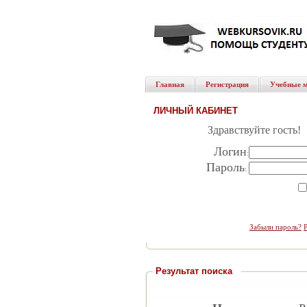
Главная
Регистрация
Учебные 
ЛИЧНЫЙ КАБИНЕТ
Здравствуйте гость!
Логин
:
Пароль
:
Забыли пароль?
Результат поиска