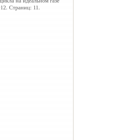
цикла на идеальном газе
12. Страниц: 11.