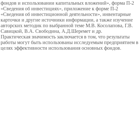
фондов и использовании капитальных вложений», форма П-2
«Сведения об инвестициях», приложение к форме П-2
«Сведения об инвестиционной деятельности», инвентарные
карточки и другие источники информации, а также изучение
авторских методик по выбранной теме М.В. Косолапова, Г.В.
Савицкой, В.А. Свободина, А.Д.Шеремет и др.
Практическая значимость заключается в том, что результаты
работы могут быть использованы исследуемым предприятием в
целях эффективности использования основных фондов.