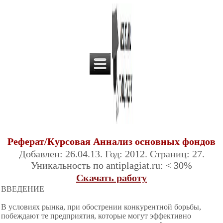
Реферат/Курсовая Аннализ основных фондов
Добавлен: 26.04.13. Год: 2012. Страниц: 27.
Уникальность по antiplagiat.ru: < 30%
Скачать работу
ВВЕДЕНИЕ
В условиях рынка, при обострении конкурентной борьбы,
побеждают те предприятия, которые могут эффективно