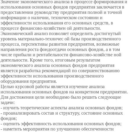
Значение экономического анализа в процессе формирования и
использования основных фондов предприятия заключается в
предоставлении руководству предприятия полной и точной
информации о наличии, техническом состоянии и
эффективности использования его основных средств, в
процессе финансово-хозяйствен ой деятельности.
Экономический анализ позволяет определить достигнутый
уровень материально-техничес ой базы производственного
процесса, перспективы развития предприятия, возможные
направления роста фондоотдачи основных фондов, а в том
числе прибыли и рентабельности финансово-хозяйстве ной
деятельности. Кроме того, итоговым результатом
экономического анализа основных фондов предприятия
является разработка рекомендаций по совершенствованию
эффективности использования производственного
оборудования предприятия.
Целью курсовой работы является изучение анализа
использования основных фондов на конкретном предприятии.
Для достижения цели необходимо было решить следующие
задачи:
- изучить теоретические аспекты анализа основных
фондов;
- проанализировать состав и структуру, состояние
основных
фондов;
- оценить эффективность использования основных фондов;
- наметить мероприятия по улучшению обеспеченности