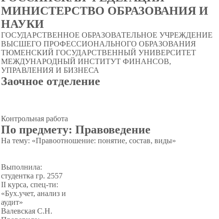
МИНИСТЕРСТВО ОБРАЗОВАНИЯ И
НАУКИ
ГОСУДАРСТВЕННОЕ ОБРАЗОВАТЕЛЬНОЕ УЧРЕЖДЕНИЕ
ВЫСШЕГО ПРОФЕССИОНАЛЬНОГО ОБРАЗОВАНИЯ
ТЮМЕНСКИЙ ГОСУДАРСТВЕННЫЙ УНИВЕРСИТЕТ
МЕЖДУНАРОДНЫЙ ИНСТИТУТ ФИНАНСОВ,
УПРАВЛЕНИЯ И БИЗНЕСА
Заочное отделение
Контрольная работа
По предмету: Правоведение
На тему: «Правоотношение: понятие, состав, виды»
Выполнила:
студентка гр. 2557
II курса, спец-ти:
«Бух.учет, анализ и
аудит»
Валевская С.Н.