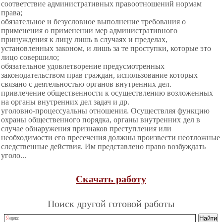
соответствие административных правоотношений нормам
права;
обязательное и безусловное выполнение требования о
применения о применении мер административного
принуждения к лицу лишь в случаях и пределах,
установленных законом, и лишь за те проступки, которые это
лицо совершило;
обязательное удовлетворение предусмотренных
законодательством прав граждан, использование которых
связано с деятельностью органов внутренних дел.
привлечение общественности к осуществлению возложенных
на органы внутренних дел задач и др.
уголовно-процессуальны отношения. Осуществляя функцию
охраны общественного порядка, органы внутренних дел в
случае обнаружения признаков преступления или
необходимости его пресечения должны произвести неотложные
следственные действия. Им представлено право возбуждать
уголо...
Скачать работу
Поиск другой готовой работы