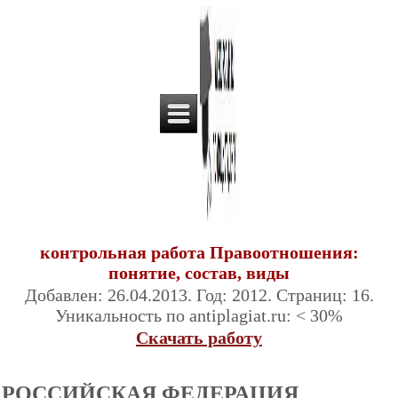
контрольная работа Правоотношения:
понятие, состав, виды
Добавлен: 26.04.2013. Год: 2012. Страниц: 16.
Уникальность по antiplagiat.ru: < 30%
Скачать работу
РОССИЙСКАЯ ФЕДЕРАЦИЯ