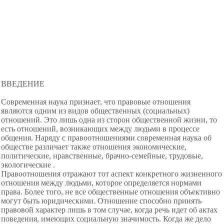
ВВЕДЕНИЕ
Современная наука признает, что правовые отношения
являются одним из видов общественных (социальных)
отношений. Это лишь одна из сторон общественной жизни, то
есть отношений, возникающих между людьми в процессе
общения. Наряду с правоотношениями современная наука об
обществе различает также отношения экономические,
политические, нравственные, брачно-семейные, трудовые,
экологические .
Правоотношения отражают тот аспект конкретного жизненного
отношения между людьми, которое определяется нормами
права. Более того, не все общественные отношения объективно
могут быть юридическими. Отношение способно принять
правовой характер лишь в том случае, когда речь идет об актах
поведения, имеющих социальную значимость. Когда же дело