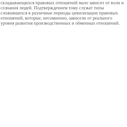
складывающихся правовых отношений мало зависит от воли и
сознания людей. Подтверждением тому служат типы
сложившихся в различные периоды цивилизации правовых
отношений, которые, несомненно, зависели от реального
уровня развития производственных и обменных отношений.