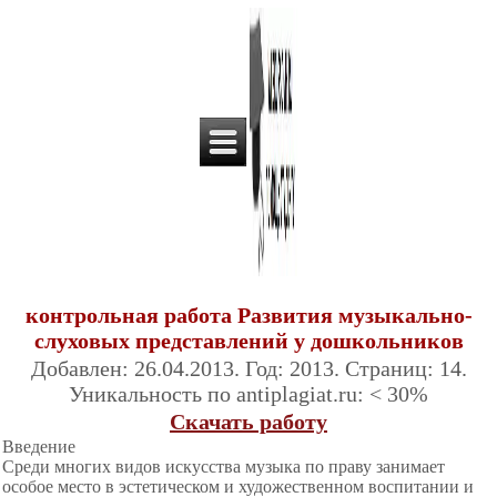
контрольная работа Развития музыкально-
слуховых представлений у дошкольников
Добавлен: 26.04.2013. Год: 2013. Страниц: 14.
Уникальность по antiplagiat.ru: < 30%
Скачать работу
Введение
Среди многих видов искусства музыка по праву занимает
особое место в эстетическом и художественном воспитании и