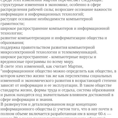
структурные изменения в экономике, особенно в сфере
распределения рабочей силы; возросшее осознание важности
информации и информационных технологий;
растущее осознание необходимости компьютерной
грамотности;
широкое распространение компьютеров и информационной
технологии;
развитие компьютеризации и информатизации общества и
образования;
поддержка правительством развития компьютерной
микроэлектронной технологии и телекоммуникаций.
широкое распространение - компьютерные вирусы и
вредоносные программы по всему миру.
В свете этих изменений, как считает Мартин,
"информационное общество можно определить как общество, в
котором качество жизни так же как перспективы социальных
изменений и экономического развития в возрастающей степени
зависят от информации и ее эксплуатации. В таком обществе
стандарты жизни, формы труда и отдыха, система образования
и рынок находятся под значительным влиянием достижений в
сфере информации и знания.
В развернутом и детализированном виде концепцию
информационного общества (с учетом того, что в нее почти в
полном объеме включается разработанная им в конце 60-х —