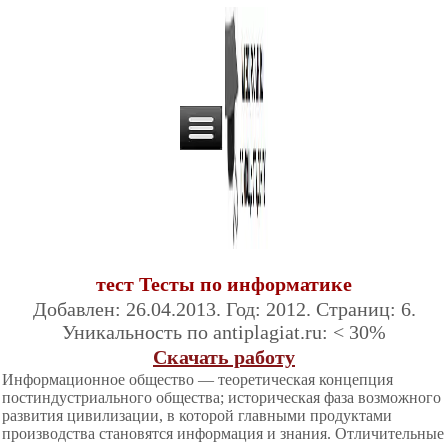
тест Тесты по информатике
Добавлен: 26.04.2013. Год: 2012. Страниц: 6.
Уникальность по antiplagiat.ru: < 30%
Скачать работу
Информационное общество — теоретическая концепция
постиндустриального общества; историческая фаза возможного
развития цивилизации, в которой главными продуктами
производства становятся информация и знания. Отличительные