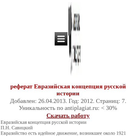
реферат Евразийская концепция русской
истории
Добавлен: 26.04.2013. Год: 2012. Страниц: 7.
Уникальность по antiplagiat.ru: < 30%
Скачать работу
Евразийская концепция русской истории
П.Н. Савицкий
Евразийство есть идейное движение, возникшее около 1921