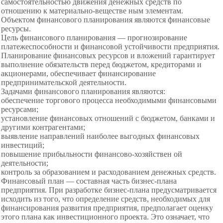
самостоятельностью движения денежных средств по
отношению к материально-веществе ным элементам.
Объектом финансового планирования являются финансовые
ресурсы.
Цель финансового планирования — прогнозирование
платежеспособности и финансовой устойчивости предприятия.
Планирование финансовых ресурсов и вложений гарантирует
выполнение обязательств перед бюджетом, кредиторами и
акционерами, обеспечивает финансирование
предпринимательской деятельности.
Задачами финансового планирования являются:
обеспечение торгового процесса необходимыми финансовыми
ресурсами;
установление финансовых отношений с бюджетом, банками и
другими контрагентами;
выявление направлений наиболее выгодных финансовых
инвестиций;
повышение прибыльности финансово-хозяйствен ой
деятельности;
контроль за образованием и расходованием денежных средств.
Финансовый план — составная часть бизнес-
плана
предприятия. При разработке бизнес-плана предусматривается
исходить из того, что определение средств, необходимых для
финансирования развития предприятия, предполагает оценку
этого плана как инвестиционного проекта. Это означает, что