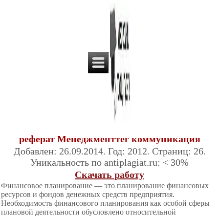
реферат Менеджменттег коммуникация
Добавлен: 26.09.2014. Год: 2012. Страниц: 26.
Уникальность по antiplagiat.ru: < 30%
Скачать работу
Финансовое планирование — это планирование финансовых
ресурсов и фондов денежных средств предприятия.
Необходимость финансового планирования как особой сферы
плановой деятельности обусловлено относительной