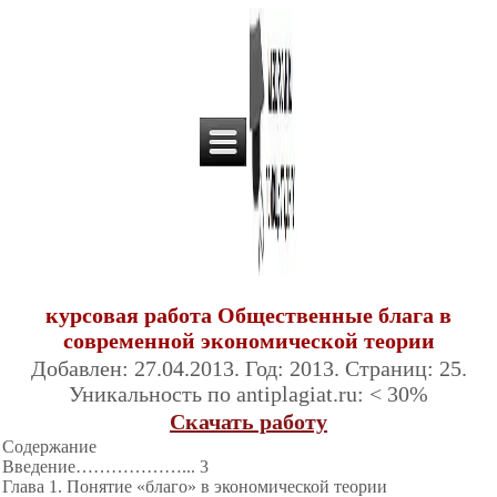
курсовая работа Общественные блага в
современной экономической теории
Добавлен: 27.04.2013. Год: 2013. Страниц: 25.
Уникальность по antiplagiat.ru: < 30%
Скачать работу
Cодеpжание
Введение………
………... 3
Глава 1. Понятие «благо» в экономической теории