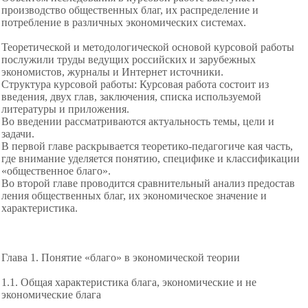
производство общественных благ, их распределение и
потребление в различных экономических системах.
Теоретической и методологической основой курсовой работы
послужили труды ведущих российских и зарубежных
экономистов, журналы и Интернет источники.
Структура курсовой работы: Курсовая работа состоит из
введения, двух глав, заключения, списка используемой
литературы и приложения.
Во введении рассматриваются актуальность темы, цели и
задачи.
В первой главе раскрывается теоретико-педагогиче кая часть,
где внимание уделяется понятию, специфике и классификации
«общественное благо».
Во второй главе проводится сравнительный анализ предостав
ления общественных благ, их экономическое значение и
характеристика.
Глава 1. Понятие «благо» в экономической теории
1.1. Общая характеристика блага, экономические и не
экономические блага