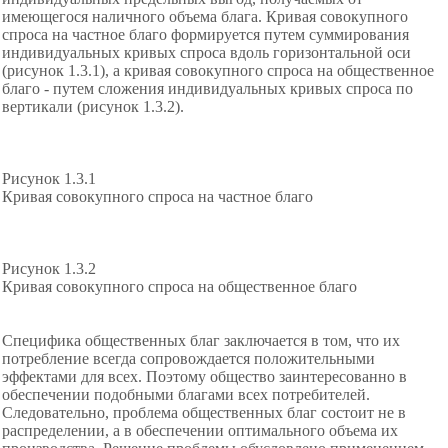
имеющегося наличного объема блага. Кривая совокупного
спроса на частное благо формируется путем суммирования
индивидуальных кривых спроса вдоль горизонтальной оси
(рисунок 1.3.1), а кривая совокупного спроса на общественное
благо - путем сложения индивидуальных кривых спроса по
вертикали (рисунок 1.3.2).
Рисунок 1.3.1
Кривая совокупного спроса на частное благо
Рисунок 1.3.2
Кривая совокупного спроса на общественное благо
Специфика общественных благ заключается в том, что их
потребление всегда сопровождается положительными
эффектами для всех. Поэтому общество заинтересованно в
обеспечении подобными благами всех потребителей.
Следовательно, проблема общественных благ состоит не в
распределении, а в обеспечении оптимального объема их