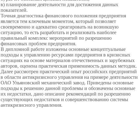
в) планирование деятельности для достижения данных
показателей.
Точная диагностика финансового
положения предприятия
является тем
ключевым моментом, который позволяет
своевременно и адекватно среагировать на возникшую
ситуацию, то есть разработать и реализовать наиболее
правильный комплекс мероприятий по разрешению
финансовых проблем предприятия.
В дипломной работе изложены основные концептуальные
подходы к управлению ресурсами предприятия в кризисных
ситуациях на основе материалов отечественных и зарубежных
авторов, оценена практическая применимость данных методик.
Далее рассмотрен практический опыт российских предприятий
в области антикризисного управления на примере деятельности
ОАО Ульяновский механический завод. Приведены основные
подходы к решению данной проблемы и обозначены основные
их недостатки, дано описание рекомендаций по разрешению
существующих недостатков и совершенствованию системы
антикризисного управления.