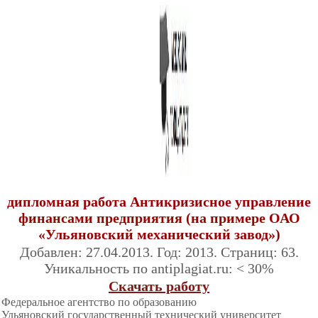
дипломная работа Антикризисное управление
финансами предприятия (на примере ОАО
«Ульяновский механический завод»)
Добавлен: 27.04.2013. Год: 2013. Страниц: 63.
Уникальность по antiplagiat.ru: < 30%
Скачать работу
Федеральное агентство по образованию
Ульяновский государственный технический
университет