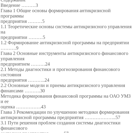
Введение ………3
Глава 1 Общие основы формирования антикризисной
программы
предприятия ………
5
1.1 Теоретические основы системы антикризисного управления
на
предприятии ………
5
1.2 Формирование антикризисной программы на
предприятии
……….9
Глава 2 Основные инструменты антикризисного финансового
управления
предприятием ………
24
2.1 Методы диагностики и прогнозирования финансового
состояния
предприятия ……….
.24
2.2 Основные модели и приемы
антикризисного управления
финансами ………
.30
Методика формирования финансовой программы на ОАО УМЗ
и ее
оценка ………
…….43
Глава 3 Рекомендации по улучшению методики формирования
антикризисной программы предприятия ………
………..57
3.1 Пути решения проблем создания
системы диагностики
финансового