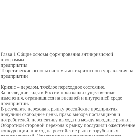
Глава 1 Общие основы формирования антикризисной
программы
предприятия
Теоретические основы системы антикризисного управления на
предприятии
Кризис – перелом, тяжёлое переходное состояние.
За последние годы в России
произошли существенные
изменения,
отразившиеся на внешней и внутренней среде
предприятий.
В результате перехода к рынку российские предприятия
получили свободные цены, право выбора поставщиков и
потребителей, перспективу выхода на международные рынки.
Оборотной стороной перехода к рынку послужили ожесточение
конкуренции, приход на
российские рынки зарубежных