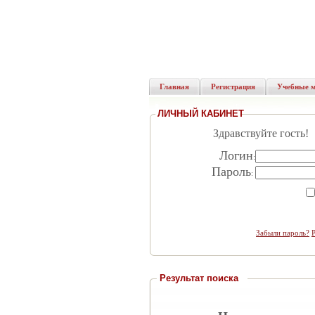
Главная
Регистрация
Учебные 
ЛИЧНЫЙ КАБИНЕТ
Здравствуйте гость!
Логин
:
Пароль
:
Забыли пароль?
Результат поиска