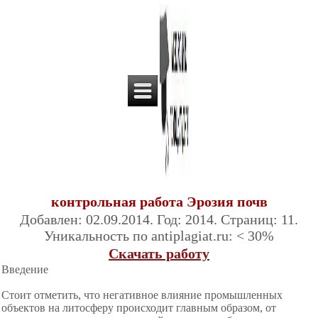
контрольная работа Эрозия почв
Добавлен: 02.09.2014. Год: 2014. Страниц: 11.
Уникальность по antiplagiat.ru: < 30%
Скачать работу
Введение
Стоит отметить, что негативное влияние промышленных
объектов на литосферу происходит главным образом, от