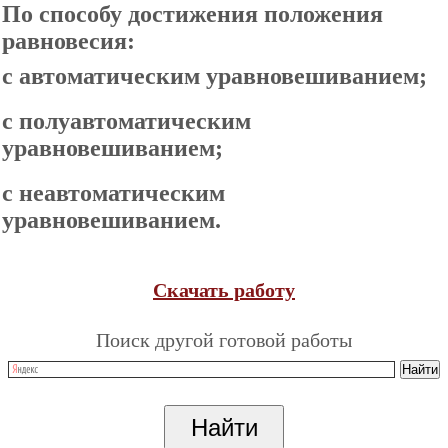
По способу достижения положения
равновесия:
с автоматическим уравновешиванием;
с полуавтоматическим
уравновешиванием;
с неавтоматическим
уравновешиванием.
Скачать работу
Поиск другой готовой работы