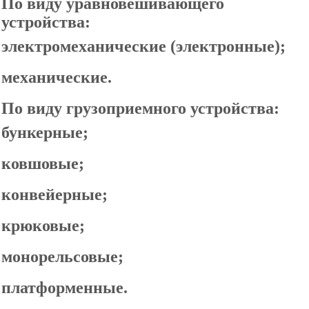
По виду уравновешивающего
устройства:
электромеханические (электронные);
механические.
По виду грузоприемного устройства:
бункерные;
ковшовые;
конвейерные;
крюковые;
монорельсовые;
платформенные.