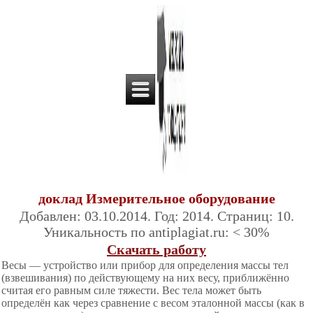
доклад Измерительное оборудование
Добавлен: 03.10.2014. Год: 2014. Страниц: 10.
Уникальность по antiplagiat.ru: < 30%
Скачать работу
Весы — устройство или прибор для определения массы тел
(взвешивания) по действующему на них весу, приближённо
считая его равным силе тяжести. Вес тела может быть
определён как через сравнение с весом эталонной массы (как в