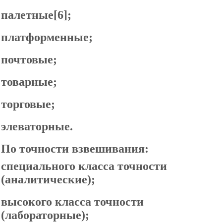
палетные[6];
платформенные;
почтовые;
товарные;
торговые;
элеваторные.
По точности взвешивания:
специального класса точности
(аналитические);
высокого класса точности
(лабораторные);