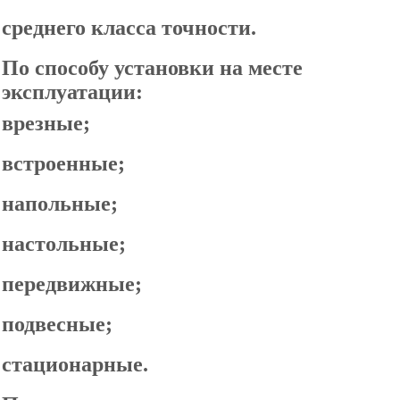
среднего класса точности.
По способу установки на месте
эксплуатации:
врезные;
встроенные;
напольные;
настольные;
передвижные;
подвесные;
стационарные.