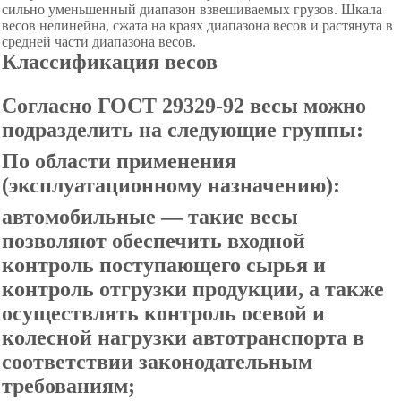
сильно уменьшенный диапазон взвешиваемых грузов. Шкала
весов нелинейна, сжата на краях диапазона весов и растянута в
средней части диапазона весов.
Классификация весов
Согласно ГОСТ 29329-92 весы можно
подразделить на следующие группы:
По области применения
(эксплуатационному назначению):
автомобильные — такие весы
позволяют обеспечить входной
контроль поступающего сырья и
контроль отгрузки продукции, а также
осуществлять контроль осевой и
колесной нагрузки автотранспорта в
соответствии законодательным
требованиям;