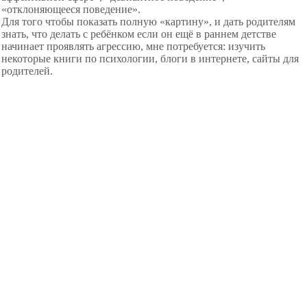
«отклоняющееся поведение».
Для того чтобы показать полную «картину», и дать родителям
знать, что делать с ребёнком если он ещё в раннем детстве
начинает проявлять агрессию, мне потребуется: изучить
некоторые книги по психологии, блоги в интернете, сайты для
родителей.