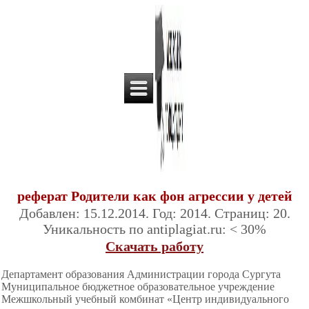
реферат Родители как фон агрессии у детей
Добавлен: 15.12.2014. Год: 2014. Страниц: 20.
Уникальность по antiplagiat.ru: < 30%
Скачать работу
Департамент образования Администрации города Сургута
Муниципальное бюджетное образовательное учреждение
Межшкольный учебный комбинат «Центр индивидуального