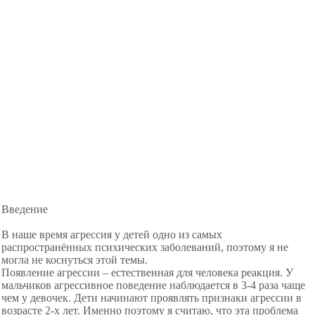
Введение
В наше время агрессия у детей одно из самых
распространённых психических заболеваний, поэтому я не
могла не коснуться этой темы.
Появление агрессии – естественная для человека реакция. У
мальчиков агрессивное поведение наблюдается в 3-4 раза чаще
чем у девочек. Дети начинают проявлять признаки агрессии в
возрасте 2-х лет. Именно поэтому я считаю, что эта проблема