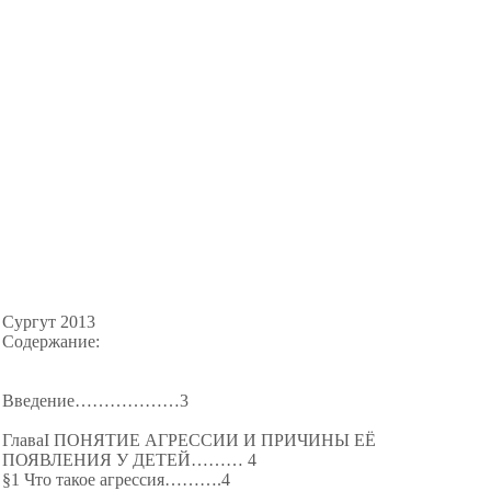
Сургут 2013
Содержание:
Введение………
………3
ГлаваI ПОНЯТИЕ АГРЕССИИ И ПРИЧИНЫ ЕЁ
ПОЯВЛЕНИЯ У ДЕТЕЙ……… 4
§1 Что такое агрессия………
.4