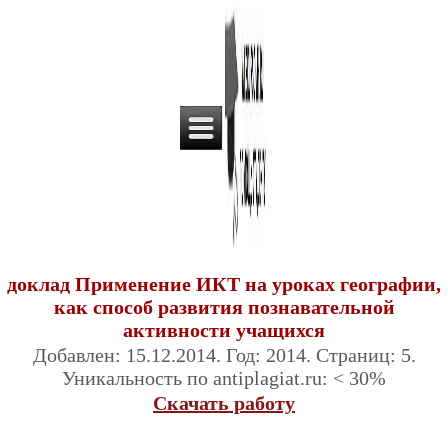
доклад Применение ИКТ на уроках географии,
как способ развития познавательной
активности учащихся
Добавлен: 15.12.2014. Год: 2014. Страниц: 5.
Уникальность по antiplagiat.ru: < 30%
Скачать работу