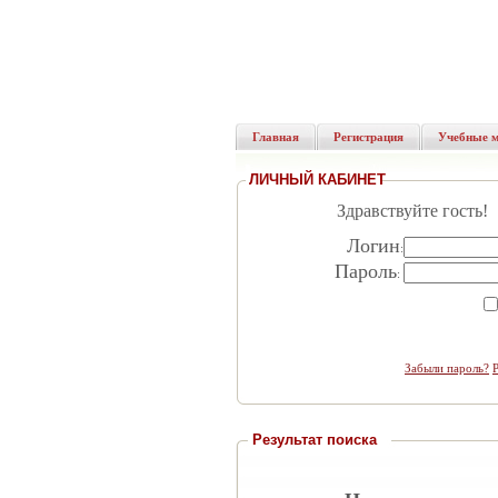
Главная
Регистрация
Учебные 
ЛИЧНЫЙ КАБИНЕТ
Здравствуйте гость!
Логин
:
Пароль
:
Забыли пароль?
Результат поиска