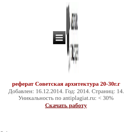
реферат Советская архитектура 20-30г.г
Добавлен: 16.12.2014. Год: 2014. Страниц: 14.
Уникальность по antiplagiat.ru: < 30%
Скачать работу