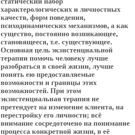
статический набор
характерологических и личностных
качеств, форм поведения,
психодинамических механизмов, а как
существо, постоянно возникающее,
становящееся, т.е. существующее.
Основная цель экзистенциальной
терапии помочь человеку лучше
разобраться в своей жизни, лучше
понять ею предоставляемые
возможности и границы этих
возможностей. При этом
экзистенциальная терапия не
претендует на изменение клиента, на
перестройку его личности; всё
внимание сосредоточено на понимание
процесса конкретной жизни, в её