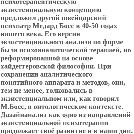
психотерапевтическую
экзистенциальную концепцию
предложил другой швейцарский
психиатр Медард Босс в 40-50 годах
нашего века. Его версия
экзистенциального анализа по форме
была психоаналитической терапией, но
реформированной на основе
хайдеггеровской философии. При
сохранении аналитического
понятийного аппарата и методов, они,
тем не менее, толковались в
экзистенциальном или, как говорил
М.Босс, в онтологическом контексте.
Дазайнанализ как одно из направлений
экзистенциальной психотерапии
продолжает своё развитие и в наши дни.