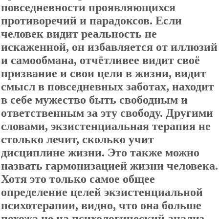
повседневности проявляющихся
противоречий и парадоксов. Если
человек видит реальность не
искаженной, он избавляется от иллюзий
и самообмана, отчётливее видит своё
призвание и свои цели в жизни, видит
смысл в повседневных заботах, находит
в себе мужество быть свободным и
ответственным за эту свободу. Другими
словами, экзистенциальная терапия не
столько лечит, сколько учит
дисциплине жизни. Это также можно
назвать гармонизацией жизни человека.
Хотя это только самое общее
определение целей экзистенциальной
психотерапии, видно, что она больше
похожа не на психологический анализ