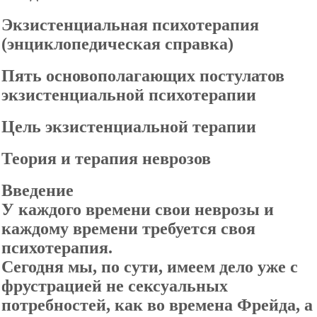
Экзистенциальная психотерапия
(энциклопедическая справка)
Пять основополагающих постулатов
экзистенциальной психотерапии
Цель экзистенциальной терапии
Теория и терапия неврозов
Введение
У каждого времени свои неврозы и
каждому времени требуется своя
психотерапия.
Сегодня мы, по сути, имеем дело уже с
фрустрацией не сексуальных
потребностей, как во времена Фрейда, а