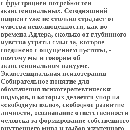
с фрустрацией потребностей
экзистенциальных. Сегодняшний
пациент уже не столько страдает от
чувства неполноценности, как во
времена Адлера, сколько от глубинного
чувства утраты смысла, которое
соединено с ощущением пустоты, -
поэтому мы и говорим об
экзистенциальном вакууме.
Экзистенциальная психотерапия
Собирательное понятие для
обозначения психотерапевтически
подходов, в которых делается упор на
«свободную волю», свободное развитие
личности, осознавание ответственности
человека за формирование собственного
внутреннего мира и выбор жизненного