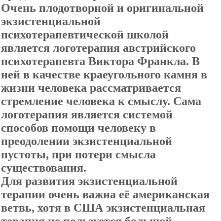
Очень плодотворной и оригинальной
экзистенциальной
психотерапевтической школой
является логотерапия австрийского
психотерапевта Виктора Франкла. В
ней в качестве краеугольного камня в
жизни человека рассматривается
стремление человека к смыслу. Сама
логотерапия является системой
способов помощи человеку в
преодолении экзистенциальной
пустоты, при потери смысла
существования.
Для развития экзистенциальной
терапии очень важна её американская
ветвь, хотя в США экзистенциальная