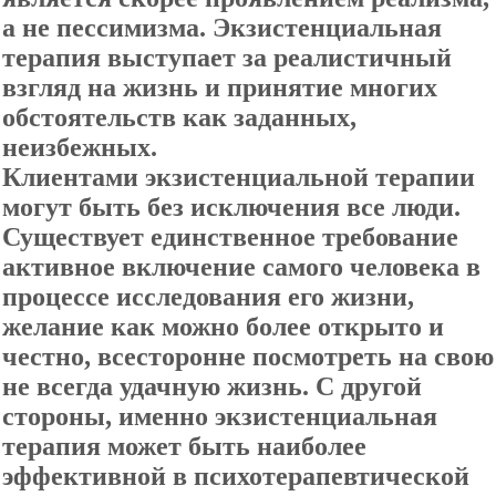
а не пессимизма. Экзистенциальная
терапия выступает за реалистичный
взгляд на жизнь и принятие многих
обстоятельств как заданных,
неизбежных.
Клиентами экзистенциальной терапии
могут быть без исключения все люди.
Существует единственное требование
активное включение самого человека в
процессе исследования его жизни,
желание как можно более открыто и
честно, всесторонне посмотреть на свою
не всегда удачную жизнь. С другой
стороны, именно экзистенциальная
терапия может быть наиболее
эффективной в психотерапевтической