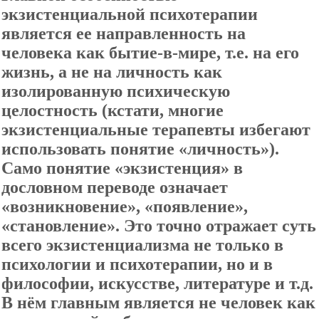
экзистенциальной психотерапии
является ее направленность на
человека как бытие-в-мире, т.е. на его
жизнь, а не на личность как
изолированную психическую
целостность (кстати, многие
экзистенциальные терапевты избегают
использовать понятие «личность»).
Само понятие «экзистенция» в
дословном переводе означает
«возникновение», «появление»,
«становление». Это точно отражает суть
всего экзистенциализма не только в
психологии и психотерапии, но и в
философии, искусстве, литературе и т.д.
В нём главным является не человек как