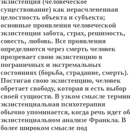
экзистенция (человеческое
существование) как нерасчлененная
целостность объекта и субъекта;
основные проявления человеческой
экзистенции забота, страх, решимость,
совесть, любовь. Все проявления
определяются через смерть человек
прозревает свою экзистенцию в
пограничных и экстремальных
состояниях (борьба, страдание, смерть).
Постигая свою экзистенцию, человек
обретает свободу, которая и есть выбор
своей сущности. В узком смысле термин
экзистенциальная психотерапия
обычно упоминается, когда речь идет об
экзистенциальном анализе Франкла. В
более широком смысле под