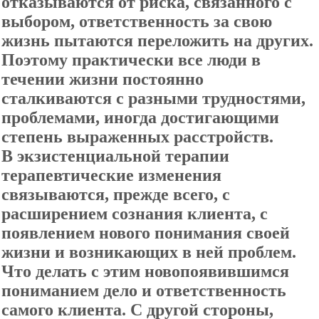
отказываются от риска, связанного с
выбором, ответственность за свою
жизнь пытаются переложить на других.
Поэтому практически все люди в
течении жизни постоянно
сталкиваются с разными трудностями,
проблемами, иногда достигающими
степень выраженных расстройств.
В экзистенциальной терапии
терапевтические изменения
связываются, прежде всего, с
расширением сознания клиента, с
появлением нового понимания своей
жизни и возникающих в ней проблем.
Что делать с этим новопоявившимся
пониманием дело и ответственность
самого клиента. С другой стороны,