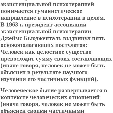
экзистенциальной психотерапией
понимается гуманистическое
направление в психотерапии в целом.
В 1963 г. президент ассоциации
экзистенциальной психотерапии
Джеймс Бьюдженталь выдвинул пять
основополагающих постулатов:
Человек как целостное существо
превосходит сумму своих составляющих
(иначе говоря, человек не может быть
объяснен в результате научного
изучения его частичных функций).
Человеческое бытие развертывается в
контексте человеческих отношений
(иначе говоря, человек не может быть
объяснен своими частичными