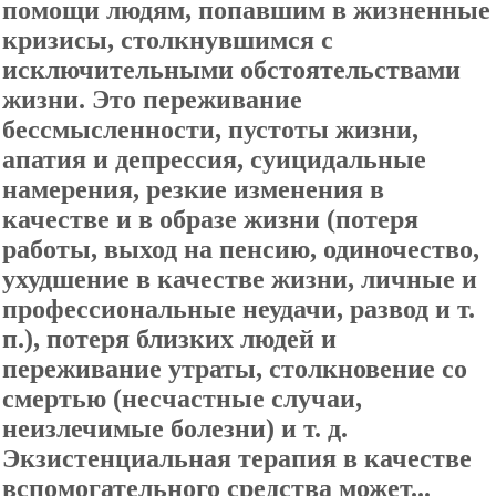
помощи людям, попавшим в жизненные
кризисы, столкнувшимся с
исключительными обстоятельствами
жизни. Это переживание
бессмысленности, пустоты жизни,
апатия и депрессия, суицидальные
намерения, резкие изменения в
качестве и в образе жизни (потеря
работы, выход на пенсию, одиночество,
ухудшение в качестве жизни, личные и
профессиональные неудачи, развод и т.
п.), потеря близких людей и
переживание утраты, столкновение со
смертью (несчастные случаи,
неизлечимые болезни) и т. д.
Экзистенциальная терапия в качестве
вспомогательного средства может...