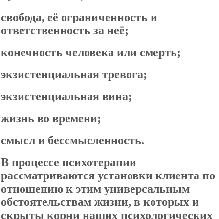
свобода, её ограниченность и
ответственность за неё;
конечность человека или смерть;
экзистенциальная тревога;
экзистенциальная вина;
жизнь во времени;
смысл и бессмысленность.
В процессе психотерапии
рассматриваются установки клиента по
отношению к этим универсальным
обстоятельствам жизни, в которых и
скрыты корни наших психологических