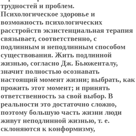
трудностей и проблем.
Психологическое здоровье и
возможность психологических
расстройств экзистенциальная терапия
связывает, соответственно, с
подлинным и неподлинным способом
существования. Жить подлинной
жизнью, согласно Дж. Бьюженталу,
значит полностью осознавать
настоящий момент жизни; выбрать, как
прожить этот момент; и принять
ответственность за свой выбор. В
реальности это достаточно сложно,
поэтому большую часть жизни люди
живут неподлинной жизнью, т. е.
склоняются к конформизму,