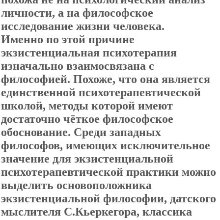
личности, а на философское
исследование жизни человека.
Именно по этой причине
экзистенциальная психотерапия
изначально взаимосвязана с
философией. Похоже, что она является
единственной психотерапевтической
школой, методы которой имеют
достаточно чёткое философское
обоснование. Среди западных
философов, имеющих исключительное
значение для экзистенциальной
психотерапевтической практики можно
выделить основоположника
экзистенциальной философии, датского
мыслителя С.Кьеркегора, классика