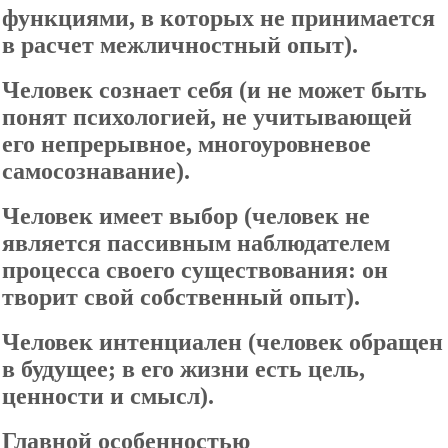
функциями, в которых не принимается
в расчет межличностный опыт).
Человек сознает себя (и не может быть
понят психологией, не учитывающей
его непрерывное, многоуровневое
самосознавание).
Человек имеет выбор (человек не
является пассивным наблюдателем
процесса своего существования: он
творит свой собственный опыт).
Человек интенциален (человек обращен
в будущее; в его жизни есть цель,
ценности и смысл).
Главной особенностью