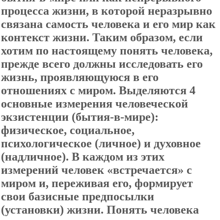
процесса жизни, в которой неразрывно
связана самость человека и его мир как
контекст жизни. Таким образом, если
хотим по настоящему понять человека,
прежде всего должны исследовать его
жизнь, проявляющуюся в его
отношениях с миром. Выделяются 4
основные измерения человеческой
экзистенции (бытия-в-мире):
физическое, социальное,
психологическое (личное) и духовное
(надличное). В каждом из этих
измерений человек «встречается» с
миром и, переживая его, формирует
свои базисные предпосылки
(установки) жизни. Понять человека