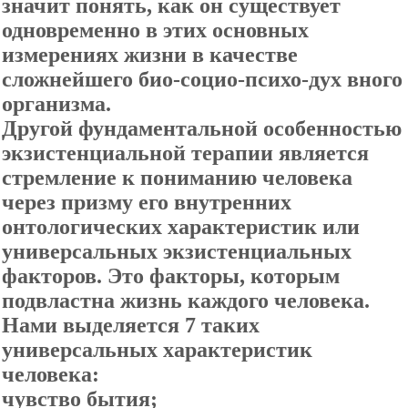
значит понять, как он существует
одновременно в этих основных
измерениях жизни в качестве
сложнейшего био-социо-психо-дух вного
организма.
Другой фундаментальной особенностью
экзистенциальной терапии является
стремление к пониманию человека
через призму его внутренних
онтологических характеристик или
универсальных экзистенциальных
факторов. Это факторы, которым
подвластна жизнь каждого человека.
Нами выделяется 7 таких
универсальных характеристик
человека:
чувство бытия;