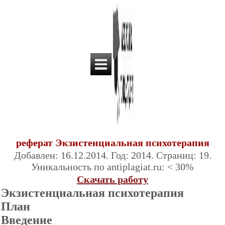
реферат Экзистенциальная психотерапия
Добавлен: 16.12.2014. Год: 2014. Страниц: 19.
Уникальность по antiplagiat.ru: < 30%
Скачать работу
Экзистенциальная психотерапия
План
Введение