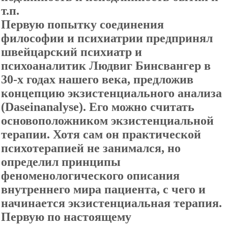
т.п.
Первую попытку соединения
философии и психиатрии предпринял
швейцарский психиатр и
психоаналитик Людвиг Бинсвангер в
30-х годах нашего века, предложив
концепцию экзистенциального анализа
(Daseinanalyse). Его можно считать
основоположником экзистенциальной
терапии. Хотя сам он практической
психотерапией не занимался, но
определил принципы
феноменологического описания
внутреннего мира пациента, с чего и
начинается экзистенциальная терапия.
Первую по настоящему