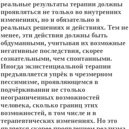
реальные результаты терапии должны
проявляться не только во внутренних
изменениях, но и обязательно в
реальных решениях и действиях. Тем не
менее, эти действия должны быть
обдуманными, учитывая их возможные
негативные последствия, скорее
сознательными, чем спонтанными.
Иногда экзистенциальной терапии
предъявляется упрёк в чрезмерном
пессимизме, проявляющемся в
подчёркивании не столько
неограниченных возможностей
человека, сколько границ этих
возможностей, в том числе и в
терапевтических изменениях. Но это
является скорее проявлением реализма,