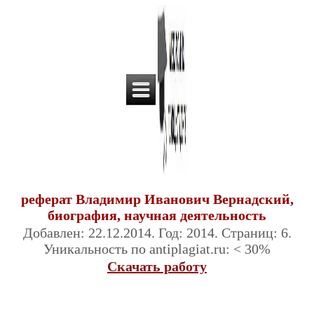
реферат Владимир Иванович Вернадский,
биография, научная деятельность
Добавлен: 22.12.2014. Год: 2014. Страниц: 6.
Уникальность по antiplagiat.ru: < 30%
Скачать работу