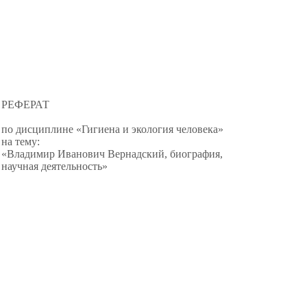
РЕФЕРАТ
по дисциплине «Гигиена и экология человека»
на тему:
«Владимир Иванович Вернадский, биография,
научная деятельность»