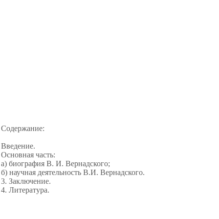
Содержание:
Введение.
Основная часть:
а) биография В. И. Вернадского;
б) научная деятельность В.И. Вернадского.
3. Заключение.
4. Литература.