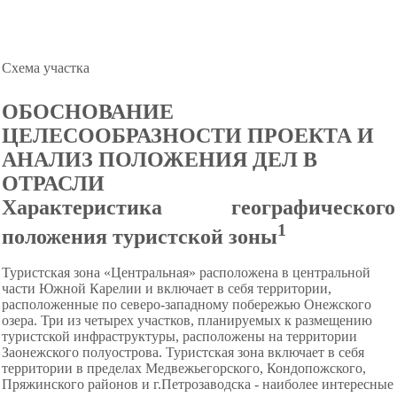
Схема участка
ОБОСНОВАНИЕ
ЦЕЛЕСООБРАЗНОСТИ ПРОЕКТА И
АНАЛИЗ ПОЛОЖЕНИЯ ДЕЛ В
ОТРАСЛИ
Характеристика
географического
1
положения туристской зоны
Туристская зона «Центральная» расположена в центральной
части Южной Карелии и включает в себя территории,
расположенные по северо-западному побережью Онежского
озера. Три из четырех участков, планируемых к размещению
туристской инфраструктуры, расположены на территории
Заонежского полуострова. Туристская зона включает в себя
территории в пределах Медвежьегорского, Кондопожского,
Пряжинского районов и г.Петрозаводска - наиболее интересные