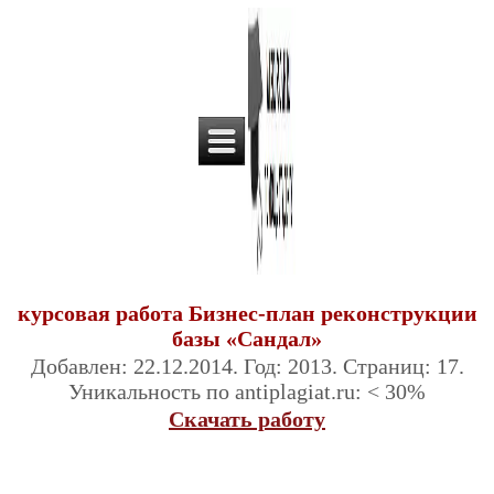
курсовая работа Бизнес-план реконструкции
базы «Сандал»
Добавлен: 22.12.2014. Год: 2013. Страниц: 17.
Уникальность по antiplagiat.ru: < 30%
Скачать работу