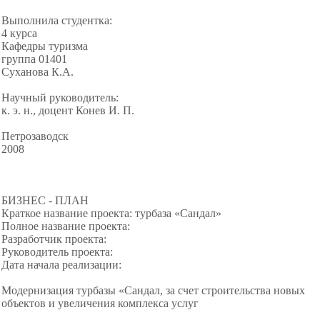
Выполнила студентка:
4 курса
Кафедры туризма
группа 01401
Суханова К.А.
Научный руководитель:
к. э. н., доцент Конев И. П.
Петрозаводск
2008
БИЗНЕС - ПЛАН
Краткое название проекта: турбаза «Сандал»
Полное название проекта:
Разработчик проекта:
Руководитель проекта:
Дата начала реализации:
Модернизация турбазы «Сандал, за счет строительства новых
объектов и увеличения комплекса услуг