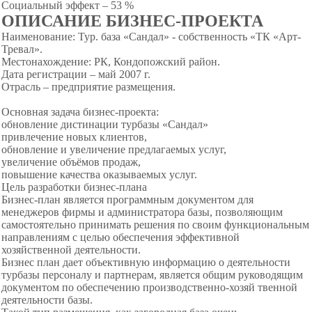
Социальный эффект – 53 %
ОПИСАНИЕ БИЗНЕС-ПРОЕКТА
Наименование: Тур. база «Сандал» - собственность «ТК «Арт-
Тревал».
Местонахождение: РК, Кондопожский район.
Дата регистрации – май 2007 г.
Отрасль – предприятие размещения.
Основная задача бизнес-проекта:
обновление дистинации турбазы «Сандал»
привлечение новых клиентов,
обновление и увеличение предлагаемых услуг,
увеличение объёмов продаж,
повышение качества оказываемых услуг.
Цель разработки бизнес-плана
Бизнес-план является программным документом для
менеджеров фирмы и администратора базы, позволяющим
самостоятельно принимать решения по своим функциональным
направлениям с целью обеспечения эффективной
хозяйственной деятельности.
Бизнес план дает объективную информацию о деятельности
турбазы персоналу и партнерам, является общим руководящим
документом по обеспечению производственно-хозяй твенной
деятельности базы.