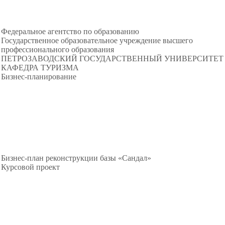
Федеральное агентство по образованию
Государственное образовательное учреждение высшего
профессионального образования
ПЕТРОЗАВОДСКИЙ
ГОСУДАРСТВЕННЫЙ УНИВЕРСИТЕТ
КАФЕДРА ТУРИЗМА
Бизнес-планирование
Бизнес-план реконструкции базы «Сандал»
Курсовой проект