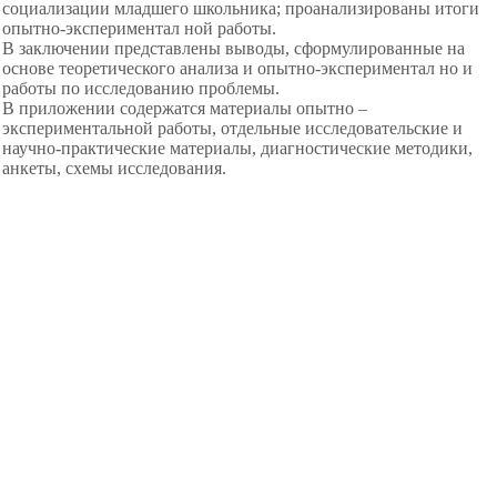
социализации младшего школьника; проанализированы итоги
опытно-экспериментал ной работы.
В заключении представлены выводы, сформулированные на
основе теоретического анализа и опытно-экспериментал но и
работы по исследованию проблемы.
В приложении содержатся материалы опытно –
экспериментальной работы, отдельные исследовательские и
научно-практические материалы, диагностические методики,
анкеты, схемы исследования.