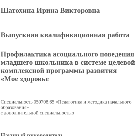
Шатохина Ирина Викторовна
Выпускная квалификационная работа
Профилактика асоциального поведения
младшего школьника в системе целевой
комплексной программы развития
«Мое здоровье
Специальность 050708.65 «Педагогика и методика начального
образования»
с дополнительной специальностью
Научный руководитель