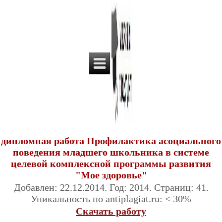
дипломная работа Профилактика асоциального
поведения младшего школьника в системе
целевой комплексной программы развития
"Мое здоровье"
Добавлен: 22.12.2014. Год: 2014. Страниц: 41.
Уникальность по antiplagiat.ru: < 30%
Скачать работу