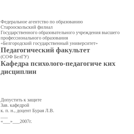
Федеральное агентство по образованию
Старооскольский филиал
Государственного образовательного учреждения высшего
профессионального образования
«Белгородский государственный университет»
Педагогический факультет
(СОФ БелГУ)
Кафедра психолого-педагогиче ких
дисциплин
Допустить к защите
Зав. кафедрой
к. п. н., доцент Бурая Л.В.
___
«___»___2007г.