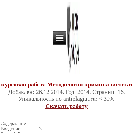
курсовая работа Методология криминалистики
Добавлен: 26.12.2014. Год: 2014. Страниц: 16.
Уникальность по antiplagiat.ru: < 30%
Скачать работу
Содержание
Введение...
...
...
...…
3