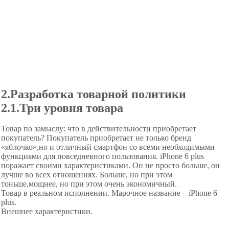
2.Разработка товарной политики
2.1.Три уровня товара
Товар по замыслу: что в действительности приобретает
покупатель? Покупатель приобретает не только бренд
«яблочко»,но и отличный смартфон со всеми необходимыми
функциями для повседневного пользования. iPhone 6 plus
поражает своими характеристиками. Он не просто больше, он
лучше во всех отношениях. Больше, но при этом
тоньше,мощнее, но при этом очень экономичный.
Товар в реальном исполнении. Марочное название – iPhone 6
plus.
Внешнее характеристики.