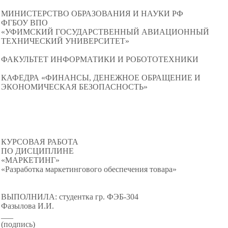
МИНИСТЕРСТВО ОБРАЗОВАНИЯ И НАУКИ РФ
ФГБОУ ВПО
«УФИМСКИЙ ГОСУДАРСТВЕННЫЙ АВИАЦИОННЫЙ
ТЕХНИЧЕСКИЙ УНИВЕРСИТЕТ»
ФАКУЛЬТЕТ ИНФОРМАТИКИ И РОБОТОТЕХНИКИ
КАФЕДРА «ФИНАНСЫ, ДЕНЕЖНОЕ ОБРАЩЕНИЕ И
ЭКОНОМИЧЕСКАЯ БЕЗОПАСНОСТЬ»
КУРСОВАЯ РАБОТА
ПО ДИСЦИПЛИНЕ
«МАРКЕТИНГ»
«Разработка маркетингового обеспечения товара»
ВЫПОЛНИЛА: студентка гр. ФЭБ-304
Фазылова И.И.
___
(подпись)