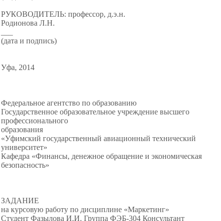
РУКОВОДИТЕЛЬ: профессор, д.э.н.
Родионова Л.Н.
___
(дата и подпись)
Уфа, 2014
Федеральное агентство по образованию
Государственное образовательное учреждение высшего
профессионального
образования
«Уфимский государственный авиационный технический
университет»
Кафедра «Финансы, денежное обращение и экономическая
безопасность»
ЗАДАНИЕ
на курсовую работу по дисциплине «Маркетинг»
Студент Фазылова И.И. Группа ФЭБ-304 Консультант