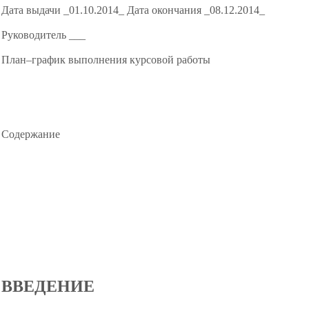
Дата выдачи _01.10.2014_
Дата окончания _08.12.2014_
Руководитель ___
План–график выполнения курсовой работы
Содержание
ВВЕДЕНИЕ