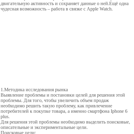
двигательную активность и сохраняет данные о ней.Ещё одна
чудесная возможность – работа в связке с Apple Watch.
1.Методика исследования рынка
Выявление проблемы и постановки целей для решения этой
проблемы. Для того, чтобы увеличить объем продаж
необходимо решить такую проблему, как привлечение
потребителей к покупке товара, а именно смартфона Iphone 6
plus.
Для решения этой проблемы необходимо выделить поисковые,
описательные и экспериментальные цели.
Поисковые цели: