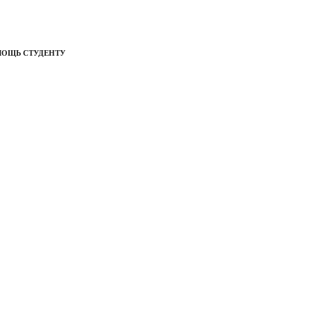
МОЩЬ СТУДЕНТУ