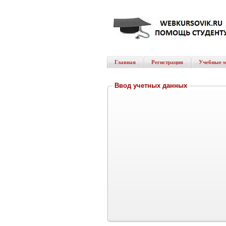
Главная
Регистрация
Учебные 
Ввод учетных данных