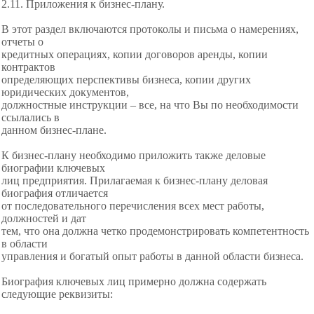
2.11. Приложения к бизнес-плану.
В этот раздел включаются протоколы и письма о намерениях,
отчеты о
кредитных операциях, копии договоров аренды, копии
контрактов
определяющих перспективы бизнеса, копии других
юридических документов,
должностные инструкции – все, на что Вы по необходимости
ссылались в
данном бизнес-плане.
К бизнес-плану необходимо приложить также деловые
биографии ключевых
лиц предприятия. Прилагаемая к бизнес-плану деловая
биография отличается
от последовательного перечисления всех мест работы,
должностей и дат
тем, что она должна четко продемонстрировать компетентность
в области
управления и богатый опыт работы в данной области бизнеса.
Биография ключевых лиц примерно должна содержать
следующие реквизиты: