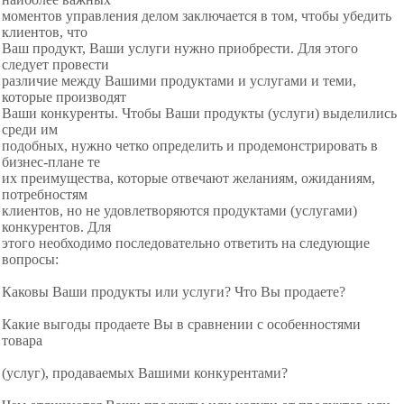
моментов управления делом заключается в том, чтобы убедить
клиентов, что
Ваш продукт, Ваши услуги нужно приобрести. Для этого
следует провести
различие между Вашими продуктами и услугами и теми,
которые производят
Ваши конкуренты. Чтобы Ваши продукты (услуги) выделились
среди им
подобных, нужно четко определить и продемонстрировать в
бизнес-плане те
их преимущества, которые отвечают желаниям, ожиданиям,
потребностям
клиентов, но не удовлетворяются продуктами (услугами)
конкурентов. Для
этого необходимо последовательно ответить на следующие
вопросы:
Каковы Ваши продукты или услуги? Что Вы продаете?
Какие выгоды продаете Вы в сравнении с особенностями
товара
(услуг), продаваемых Вашими конкурентами?