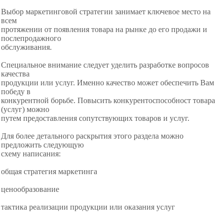
Выбор маркетинговой стратегии занимает ключевое место на
всем
протяжении от появления товара на рынке до его продажи и
послепродажного
обслуживания.
Специальное внимание следует уделить разработке вопросов
качества
продукции или услуг. Именно качество может обеспечить Вам
победу в
конкурентной борьбе. Повысить конкурентоспособност товара
(услуг) можно
путем предоставления сопутствующих товаров и услуг.
Для более детального раскрытия этого раздела можно
предложить следующую
схему написания:
общая стратегия маркетинга
ценообразование
тактика реализации продукции или оказания услуг