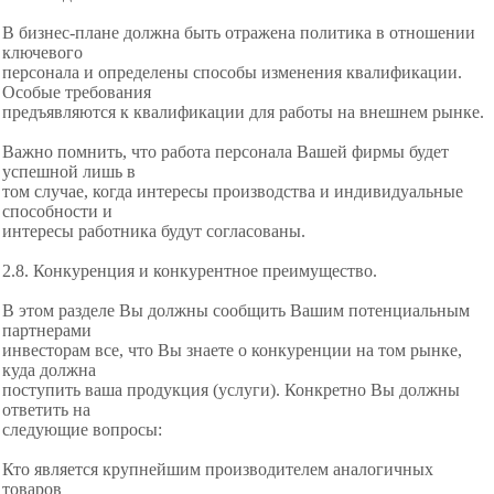
В бизнес-плане должна быть отражена политика в отношении
ключевого
персонала и определены способы изменения
квалификации.
Особые требования
предъявляются к квалификации для работы на внешнем рынке.
Важно помнить, что работа персонала Вашей фирмы будет
успешной лишь в
том случае, когда интересы производства и индивидуальные
способности и
интересы работника будут согласованы.
2.8. Конкуренция и конкурентное преимущество.
В этом разделе Вы должны сообщить Вашим потенциальным
партнерами
инвесторам все, что Вы знаете о конкуренции на том рынке,
куда должна
поступить ваша продукция (услуги). Конкретно Вы должны
ответить на
следующие вопросы:
Кто является крупнейшим производителем аналогичных
товаров