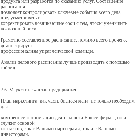
продукта или разработка по оказанию услуг. Составление
расписания
позволяет контролировать ключевые события всего дела,
предусматривать и
корректировать возникающие сбои с тем, чтобы уменьшить
возможный риск.
Грамотно составленное расписание, помимо всего прочего,
демонстрирует
профессионализм управленческой команды.
Анализ делового расписания лучше производить с помощью
таблиц.
2.6. Маркетинг – план предприятия.
План маркетинга, как часть бизнес-плана, не только необходим
для
внутренней организации деятельности Вашей фирмы, но и
служит основой
контактов, как с Вашими партнерами, так и с Вашими
инвесторами.