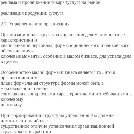
реклама и продвижение товара (услуг) на рынок
реализация продукции (услуг)
2.7. Управление или организация.
Организационная структура управления делом, личностные
характеристики и
квалификация персонала, формы юридического и банковского
обслуживания –
ключевые моменты, особенно в малом бизнесе, для успеха дела
в целом.
Особенностью малой формы бизнеса является то , что в
организационном
плане формальная структура фирмы может быть в
максимальной степени
совмещена с конкретными характеристиками и требованиями к
ключевому
персоналу.
При формировании структуры управления Вы должны
помнить, что наиболее
существенное отличие установления организационной
структуры от выработки