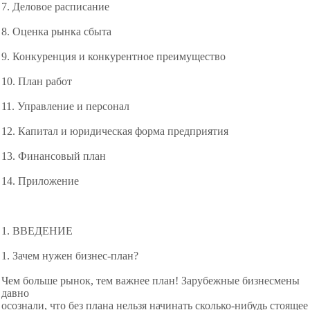
7. Деловое расписание
8. Оценка рынка сбыта
9. Конкуренция и конкурентное преимущество
10. План работ
11. Управление и персонал
12. Капитал и юридическая форма предприятия
13. Финансовый план
14. Приложение
1. ВВЕДЕНИЕ
1. Зачем нужен бизнес-план?
Чем больше рынок, тем важнее план! Зарубежные бизнесмены
давно
осознали, что без плана нельзя начинать сколько-нибудь стоящее