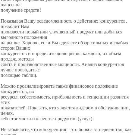
шансы на
получение средств!
Показывая Вашу осведомленность о действиях конкурентов,
позволит Вам
произвести новый или улучшенный продукт или добиться
выгодного положения
на рынке. Хорошо, если Вы сделаете обзор сильных и слабых
сторон Ваших
конкурентов и определите долю рынка каждого, их объем
продаж, методы
сбыта и производственные мощности. Анализ конкурентов
лучше проводить с
помощью таблиц.
Можно проанализировать также финансовое положение
конкурентов, их
ресурсы, себестоимость, прибыльность и тенденции развития
этих
показателей. Показать, кто является лидером в обслуживании,
ценах,
себестоимости и качестве продуктов (услуг).
Не забывайте, что конкуренция – это борьба за первенство, как
в споре.