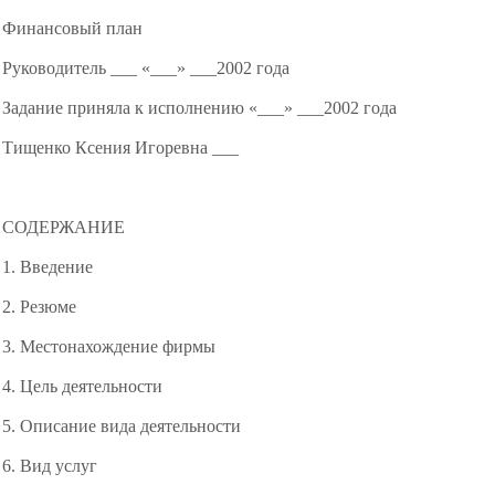
Финансовый план
Руководитель ___ «___» ___2002 года
Задание приняла к исполнению «___» ___2002 года
Тищенко Ксения Игоревна ___
СОДЕРЖАНИЕ
1. Введение
2. Резюме
3. Местонахождение фирмы
4. Цель деятельности
5. Описание вида деятельности
6. Вид услуг