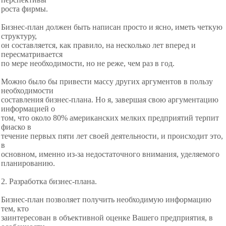
роста фирмы.
Бизнес-план должен быть написан просто и ясно, иметь четкую
структуру,
он составляется, как правило, на несколько лет вперед и
пересматривается
по мере необходимости, но не реже, чем раз в год.
Можно было бы привести массу других аргументов в пользу
необходимости
составления бизнес-плана. Но я, завершая свою аргументацию
информацией о
том, что около 80% американских мелких предприятий терпит
фиаско в
течение первых пяти лет своей деятельности, и происходит это,
в
основном, именно из-за недостаточного внимания, уделяемого
планированию.
2. Разработка бизнес-плана.
Бизнес-план позволяет получить необходимую информацию
тем, кто
заинтересован в объективной оценке Вашего предприятия, в