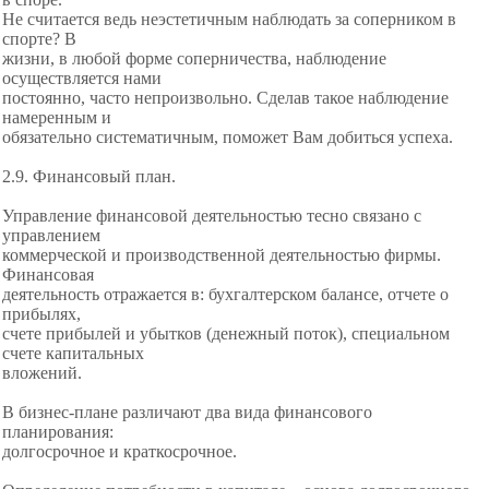
Не считается ведь неэстетичным наблюдать за соперником в
спорте? В
жизни, в любой форме соперничества, наблюдение
осуществляется нами
постоянно, часто непроизвольно. Сделав такое наблюдение
намеренным и
обязательно систематичным, поможет Вам добиться успеха.
2.9. Финансовый план.
Управление финансовой деятельностью тесно связано с
управлением
коммерческой и производственной деятельностью фирмы.
Финансовая
деятельность отражается в: бухгалтерском балансе, отчете о
прибылях,
счете прибылей и убытков (денежный поток), специальном
счете капитальных
вложений.
В бизнес-плане различают два вида финансового
планирования:
долгосрочное и краткосрочное.