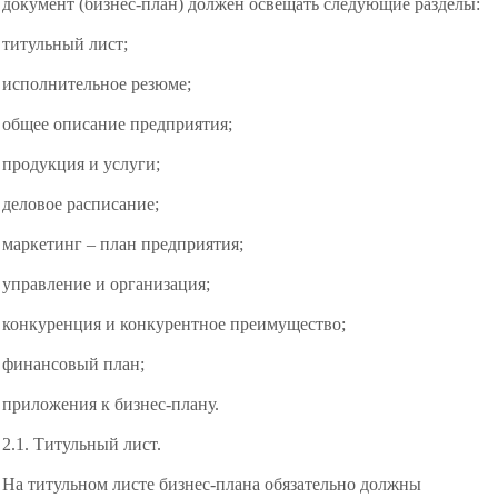
документ (бизнес-план) должен освещать следующие разделы:
титульный лист;
исполнительное резюме;
общее описание предприятия;
продукция и услуги;
деловое расписание;
маркетинг – план предприятия;
управление и организация;
конкуренция и конкурентное преимущество;
финансовый план;
приложения к бизнес-плану.
2.1. Титульный лист.
На титульном листе бизнес-плана
обязательно должны