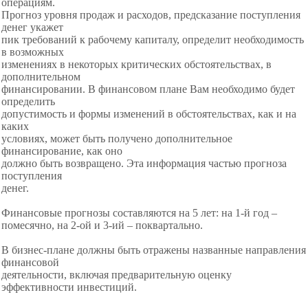
операциям.
Прогноз уровня продаж и расходов, предсказание поступления
денег укажет
пик требований к рабочему капиталу, определит необходимость
в возможных
изменениях в некоторых критических
обстоятельствах, в
дополнительном
финансировании. В финансовом плане Вам необходимо будет
определить
допустимость и формы изменений в
обстоятельствах, как и на
каких
условиях, может быть получено дополнительное
финансирование, как оно
должно быть возвращено. Эта информация частью прогноза
поступления
денег.
Финансовые прогнозы составляются на 5 лет: на 1-й год –
помесячно, на 2-ой и 3-ий – поквартально.
В бизнес-плане должны быть отражены названные направления
финансовой
деятельности, включая предварительную оценку
эффективности инвестиций.