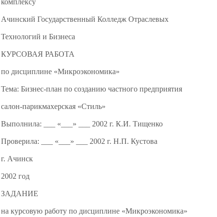
комплексу
Ачинский Государственный Колледж Отраслевых
Технологий и Бизнеса
КУРСОВАЯ РАБОТА
по дисциплине «Микроэкономика»
Тема: Бизнес-план по созданию частного предприятия
салон-парикмахерская «Стиль»
Выполнила: ___ «___» ___ 2002 г. К.И. Тищенко
Проверила: ___ «___» ___ 2002 г. Н.П. Кустова
г. Ачинск
2002 год
ЗАДАНИЕ
на курсовую работу по дисциплине «Микроэкономика»