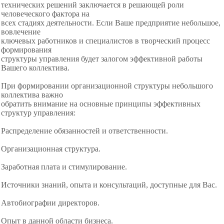
технических решений заключается в решающей роли
человеческого фактора на
всех стадиях деятельности. Если Ваше предприятие небольшое,
вовлечение
ключевых работников и специалистов в творческий процесс
формирования
структуры управления будет залогом эффективной
работы
Вашего коллектива.
При формировании организационной структуры небольшого
коллектива важно
обратить внимание на основные принципы эффективных
структур управления:
Распределение обязанностей и ответственности.
Организационная структура.
Заработная плата и стимулирование.
Источники знаний, опыта и консультаций, доступные для Вас.
Автобиографии директоров.
Опыт в данной области бизнеса.