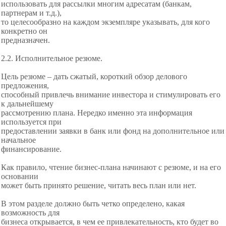
использовать для рассылки многим адресатам (банкам,
партнерам и т.д.),
то целесообразно на каждом экземпляре указывать, для кого
конкретно он
предназначен.
2.2. Исполнительное резюме.
Цель резюме – дать сжатый, короткий обзор делового
предложения,
способный привлечь внимание инвестора и стимулировать его
к дальнейшему
рассмотрению плана. Нередко именно эта информация
используется при
предоставлении заявки в банк или фонд на дополнительное или
начальное
финансирование.
Как правило, чтение бизнес-плана начинают с резюме, и на его
основании
может быть принято решение, читать весь план или нет.
В этом разделе должно быть четко определено, какая
возможность для
бизнеса открывается, в чем ее привлекательность, кто будет во