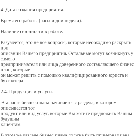
4. Дата создания предприятия.
Время его работы (часы и дни недели).
Наличие сезонности в работе.
Разумеется, это не все вопросы, которые необходимо раскрыть
при
описании Вашего предприятия. Остальные могут возникнуть у
самого
предпринимателя или лица доверенного составляющего бизнес-
план, которые
он может решить с помощью квалифицированного юриста и
бухгалтера.
2.4. Продукция и услуги.
Эта часть бизнес-плана начинается с раздела, в котором
описывается тот
продукт или вид услуг, которые Вы хотите предложить Вашим
будущим
клиентам.
В этом же разделе бизнес-плана должна быть примерная цена