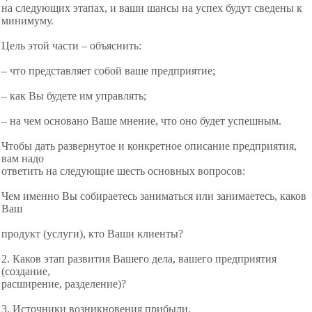
на следующих этапах, и ваши шансы на успех будут сведены к
минимуму.
Цель этой части – объяснить:
– что представляет собой ваше предприятие;
– как Вы будете им управлять;
– на чем основано Ваше мнение, что оно будет успешным.
Чтобы дать развернутое и конкретное описание предприятия,
вам надо
ответить на следующие шесть основных вопросов:
Чем именно Вы собираетесь заниматься или занимаетесь, каков
Ваш
продукт (услуги), кто Ваши клиенты?
2. Каков этап развития Вашего дела, вашего предприятия
(создание,
расширение, разделение)?
3. Источники возникновения прибыли.