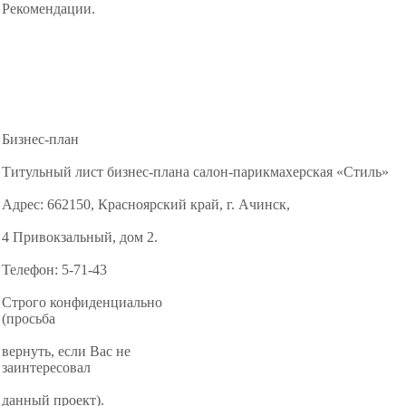
Рекомендации.
Бизнес-план
Титульный лист бизнес-плана салон-парикмахерская «Стиль»
Адрес: 662150, Красноярский край, г. Ачинск,
4 Привокзальный, дом 2.
Телефон: 5-71-43
Строго конфиденциально
(просьба
вернуть, если Вас не
заинтересовал
данный проект).