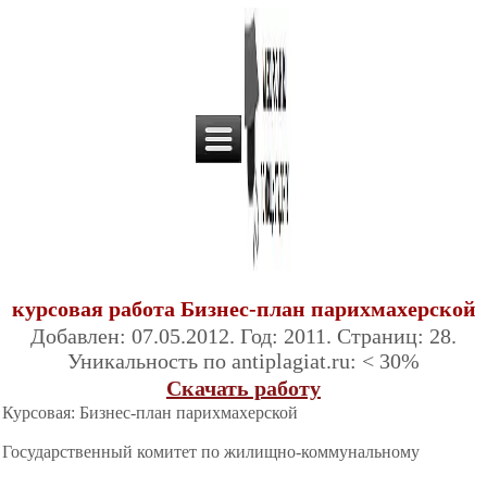
курсовая работа Бизнес-план парихмахерской
Добавлен: 07.05.2012. Год: 2011. Страниц: 28.
Уникальность по antiplagiat.ru: < 30%
Скачать работу
Курсовая: Бизнес-план парихмахерской
Государственный комитет по жилищно-коммунальному