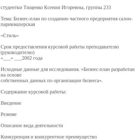
студентки Тищенко Ксении Игоревны, группы 233
Тема: Бизнес-план по созданию частного предприятия салон-
парикмахерская
«Стиль»
Срок предоставления курсовой работы преподавателю
(руководителю)
«___» ___2002 года
Исходные данные для исследования. «Бизнес-план разработан
на основе
собственных данных по организации бизнеса».
Содержание курсовой работы:
Введение
Резюме
Описание вида деятельности
Конкуренция и конкурентное преимущество