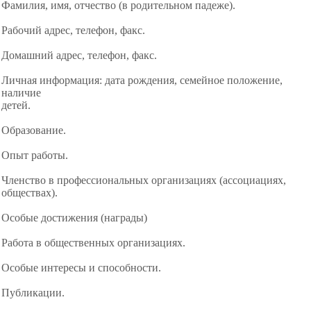
Фамилия, имя, отчество (в родительном падеже).
Рабочий адрес, телефон, факс.
Домашний адрес, телефон, факс.
Личная информация: дата рождения, семейное положение,
наличие
детей.
Образование.
Опыт работы.
Членство в профессиональных организациях (ассоциациях,
обществах).
Особые достижения (награды)
Работа в общественных организациях.
Особые интересы и способности.
Публикации.