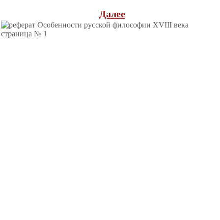
Далее