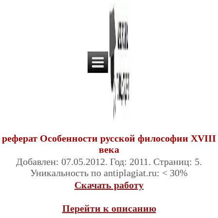
реферат Особенности русской философии XVIII
века
Добавлен: 07.05.2012. Год: 2011. Страниц: 5.
Уникальность по antiplagiat.ru: < 30%
Скачать работу
Перейти к описанию