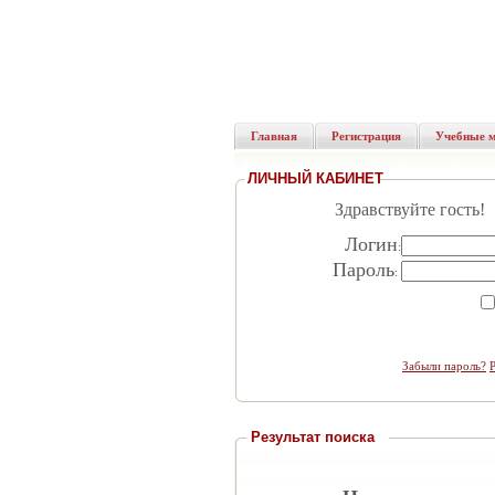
Главная
Регистрация
Учебные 
ЛИЧНЫЙ КАБИНЕТ
Здравствуйте гость!
Логин
:
Пароль
:
Забыли пароль?
Результат поиска