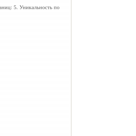
раниц: 5. Уникальность по