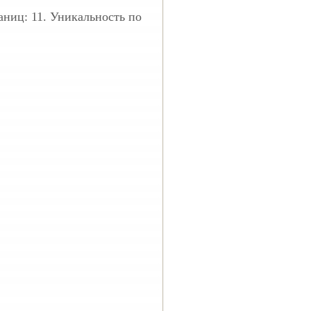
раниц: 11. Уникальность по