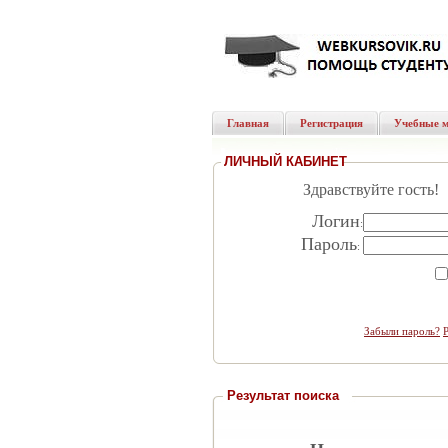
Главная
Регистрация
Учебные 
ЛИЧНЫЙ КАБИНЕТ
Здравствуйте гость!
Логин
:
Пароль
:
Забыли пароль?
Результат поиска