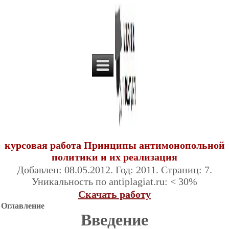
курсовая работа Принципы антимонопольной
политики и их реализация
Добавлен: 08.05.2012. Год: 2011. Страниц: 7.
Уникальность по antiplagiat.ru: < 30%
Скачать работу
Оглавление
Введение