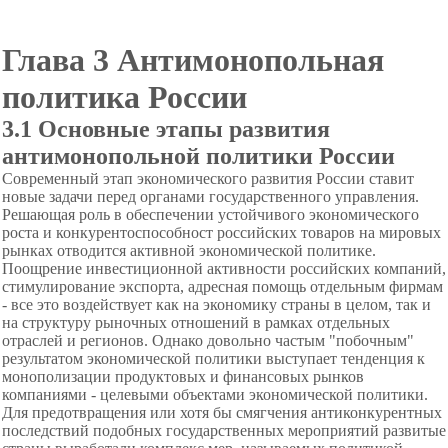
Глава 3 Антимонопольная
политика России
3.1 Основные этапы развития
антимонопольной политики России
Современный этап экономического развития России ставит
новые задачи перед органами государственного управления.
Решающая роль в обеспечении устойчивого экономического
роста и конкурентоспособност российских товаров на мировых
рынках отводится активной экономической политике.
Поощрение инвестиционной активности российских компаний,
стимулирование экспорта, адресная помощь отдельным фирмам
- все это воздействует как на экономику страны в целом, так и
на структуру рыночных отношений в рамках отдельных
отраслей и регионов. Однако довольно частым "побочным"
результатом экономической политики выступает тенденция к
монополизации продуктовых и финансовых рынков
компаниями - целевыми объектами экономической политики.
Для предотвращения или хотя бы смягчения антиконкурентных
последствий подобных государственных мероприятий развитые