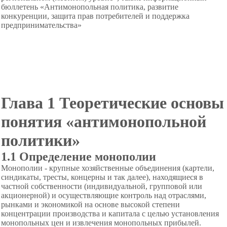
бюллетень «Антимонопольная политика, развитие
конкуренции, защита прав потребителей и поддержка
предпринимательства»
Глава 1 Теоретические основы
понятия «антимонопольной
политики»
1.1 Определение монополии
Монополии - крупные хозяйственные объединения (картели,
синдикаты, тресты, концерны и так далее), находящиеся в
частной собственности (индивидуальной, групповой или
акционерной) и осуществляющие контроль над отраслями,
рынками и экономикой на основе высокой степени
концентрации производства и капитала с целью установления
монопольных цен и извлечения монопольных прибылей.