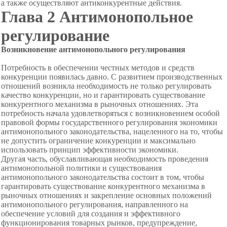
а также осуществляют антиконкурентные действия.
Глава 2 Антимонопольное
регулирование
Возникновение антимонопольного регулирования
Потребность в обеспечении честных методов и средств
конкуренции появилась давно. С развитием производственных
отношений возникла необходимость не только регулировать
качество конкуренции, но и гарантировать существование
конкурентного механизма в рыночных отношениях. Эта
потребность начала удовлетворяться с возникновением особой
правовой формы государственного регулирования экономики
антимонопольного законодательства, нацеленного на то, чтобы
не допустить ограничение конкуренции и максимально
использовать принцип эффективности экономики.
Другая часть, обуславливающая необходимость проведения
антимонопольной политики и существования
антимонопольного законодательства состоит в том, чтобы
гарантировать
существование конкурентного механизма в
рыночных отношениях и закрепление основных положений
антимонопольного регулирования, направленного на
обеспечение условий для создания и эффективного
функционирования товарных рынков, предупреждение,