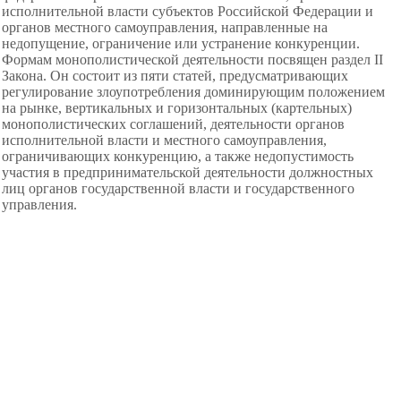
исполнительной власти субъектов Российской Федерации и
органов местного самоуправления, направленные на
недопущение, ограничение или устранение конкуренции.
Формам монополистической деятельности посвящен раздел II
Закона. Он состоит из пяти статей, предусматривающих
регулирование злоупотребления доминирующим положением
на рынке, вертикальных и горизонтальных (картельных)
монополистических соглашений, деятельности органов
исполнительной власти и местного самоуправления,
ограничивающих конкуренцию, а также недопустимость
участия в предпринимательской деятельности должностных
лиц органов государственной власти и государственного
управления.