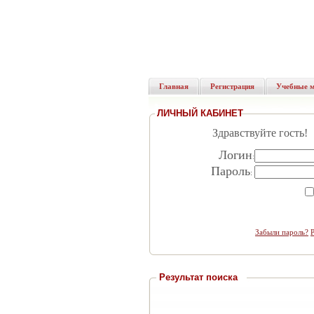
Главная
Регистрация
Учебные 
ЛИЧНЫЙ КАБИНЕТ
Здравствуйте гость!
Логин
:
Пароль
:
Забыли пароль?
Результат поиска