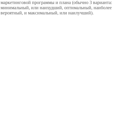
маркетинговой программы и плана (обычно 3 варианта:
минимальный, или наихудший, оптимальный, наиболее
вероятный, и максимальный, или наилучший).