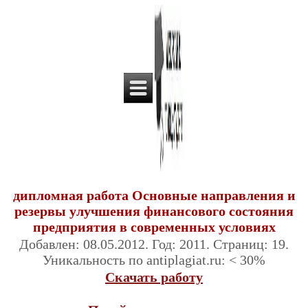
дипломная работа Основные направления и
резервы улучшения финансового состояния
предприятия в современных условиях
Добавлен: 08.05.2012. Год: 2011. Страниц: 19.
Уникальность по antiplagiat.ru: < 30%
Скачать работу