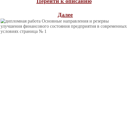
Перейти к описанию
Далее