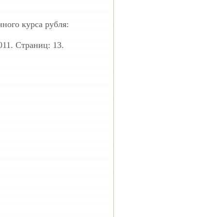
ного курса рубля:
011. Страниц: 13.