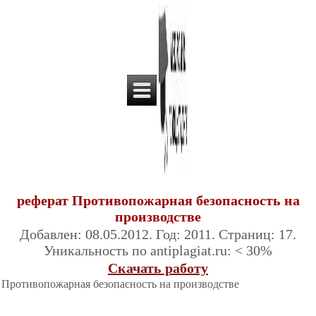
реферат Противопожарная безопасность на
производстве
Добавлен: 08.05.2012. Год: 2011. Страниц: 17.
Уникальность по antiplagiat.ru: < 30%
Скачать работу
Противопожарная безопасность на производстве