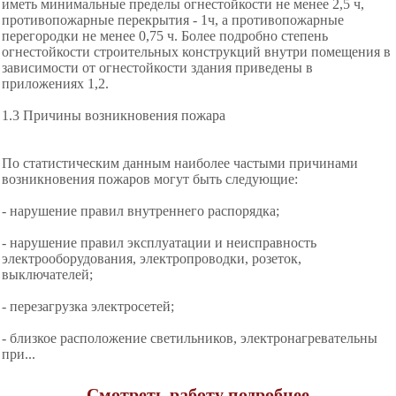
иметь минимальные пределы огнестойкости не менее 2,5 ч,
противопожарные перекрытия - 1ч, а противопожарные
перегородки не менее 0,75 ч. Более подробно степень
огнестойкости строительных конструкций внутри помещения в
зависимости от огнестойкости здания приведены в
приложениях 1,2.
1.3 Причины возникновения пожара
По статистическим данным наиболее частыми причинами
возникновения пожаров могут быть следующие:
- нарушение правил внутреннего распорядка;
- нарушение правил эксплуатации и неисправность
электрооборудования, электропроводки, розеток,
выключателей;
- перезагрузка электросетей;
- близкое расположение светильников, электронагревательны
при...
Смотреть работу подробнее