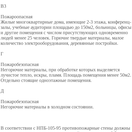
В3
Пожароопасная
Жилые многоквартирные дома, имеющие 2-3 этажа, конференц-
залы, учебные аудитории площадью до 150м2, больницы, офисы
и другие помещения с числом присутствующих одновременно
людей менее 25 человек. Горючие твердые материалы, малое
количество электрооборудования, деревянные постройки.
Г
Пожаробезопасная
Негорючие материалы, при обработке которых выделяется
лучистое тепло, искры, пламя. Площадь помещения менее 50м2.
Отдельно стоящие одноэтажные помещения.
Д
Пожаробезопасная
Негорючие материалы в холодном состоянии.
В соответствии с НПБ-105-95 противопожарные стены должны