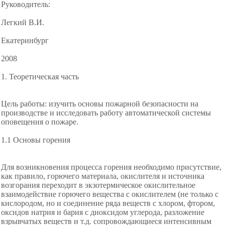
Руководитель:
Легкий В.И.
Екатеринбург
2008
1. Теоретическая часть
Цель работы: изучить основы пожарной безопасности на
производстве и исследовать работу автоматической системы
оповещения о пожаре.
1.1 Основы горения
Для возникновения процесса горения необходимо присутствие,
как правило, горючего материала, окислителя и источника
возгорания переходит в экзотермическое
окислительное
взаимодействие горючего вещества с окислителем (не только с
кислородом, но и соединение ряда веществ с хлором, фтором,
оксидов натрия и бария с диоксидом углерода, разложение
взрывчатых веществ и т.д. сопровождающиеся интенсивным