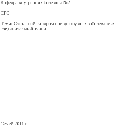
Кафедра внутренних болезней №2
СРС
Тема:
Суставной синдром при диффузных заболеваниях
соединительной ткани
Семей 2011 г.