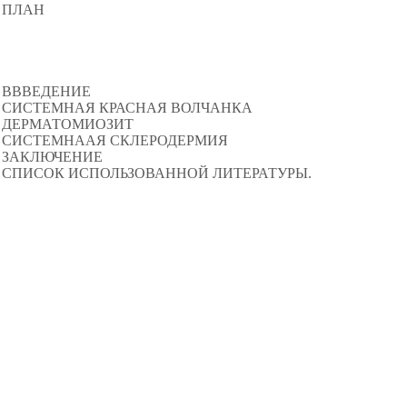
ПЛАН
ВВВЕДЕНИЕ
СИСТЕМНАЯ КРАСНАЯ ВОЛЧАНКА
ДЕРМАТОМИОЗИТ
СИСТЕМНААЯ СКЛЕРОДЕРМИЯ
ЗАКЛЮЧЕНИЕ
СПИСОК ИСПОЛЬЗОВАННОЙ ЛИТЕРАТУРЫ.