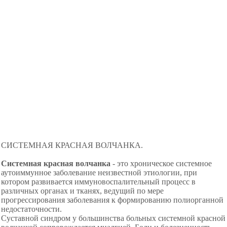
СИСТЕМНАЯ КРАСНАЯ ВОЛЧАНКА.
Системная красная волчанка
- это хроническое системное
аутоиммунное заболевание неизвестной этиологии, при
котором развивается иммуновоспалительный процесс в
различных органах и тканях, ведущий по мере
прогрессирования заболевания к формированию полиорганной
недостаточности.
Суставной синдром у большинства больных системной красной