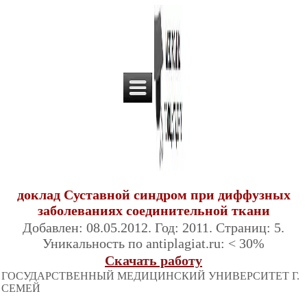
доклад Суставной синдром при диффузных
заболеваниях соединительной ткани
Добавлен: 08.05.2012. Год: 2011. Страниц: 5.
Уникальность по antiplagiat.ru: < 30%
Скачать работу
ГОСУДАРСТВЕННЫЙ МЕДИЦИНСКИЙ УНИВЕРСИТЕТ Г.
СЕМЕЙ