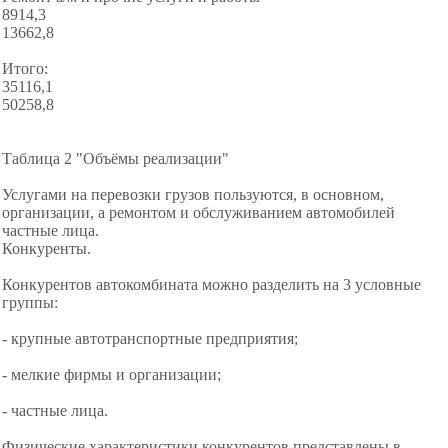
8914,3
13662,8
Итого:
35116,1
50258,8
Таблица 2 "Объёмы реализации"
Услугами на перевозки грузов пользуются, в основном,
организации, а ремонтом и обслуживанием автомобилей
частные лица.
Конкуренты.
Конкурентов автокомбината можно разделить на 3 условные
группы:
- крупные автотранспортные предприятия;
- мелкие фирмы и организации;
- частные лица.
Физические характеристики конкурентов представлены в