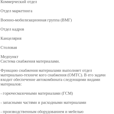
Коммерческий отдел
Отдел маркетинга
Военно-мобилизационная группа (ВМГ)
Отдел кадров
Канцелярия
Столовая
Медпункт
Система снабжения материалами.
Функцию снабжения материалами выполняет отдел
материально-техниче кого снабжения (ОМТС). В его задачи
входит обеспечение автокомбината следующими видами
материалов:
- горючесмазочными материалами (ГСМ)
- запасными частями и расходными материалами
- производственным оборудованием и мебелью