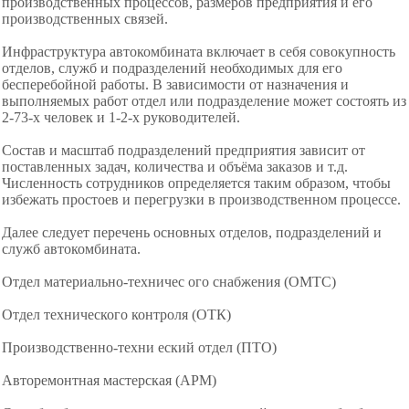
производственных процессов, размеров предприятия и его
производственных связей.
Инфраструктура автокомбината включает в себя совокупность
отделов, служб и подразделений необходимых для его
бесперебойной работы. В зависимости от назначения и
выполняемых работ отдел или подразделение может состоять из
2-73-х человек и 1-2-х руководителей.
Состав и масштаб подразделений предприятия
зависит от
поставленных задач, количества и объёма заказов и т.д.
Численность сотрудников определяется таким образом, чтобы
избежать простоев и перегрузки в производственном процессе.
Далее следует перечень основных отделов, подразделений и
служб автокомбината.
Отдел материально-техничес ого снабжения (ОМТС)
Отдел технического контроля (ОТК)
Производственно-техни еский отдел (ПТО)
Авторемонтная мастерская (АРМ)