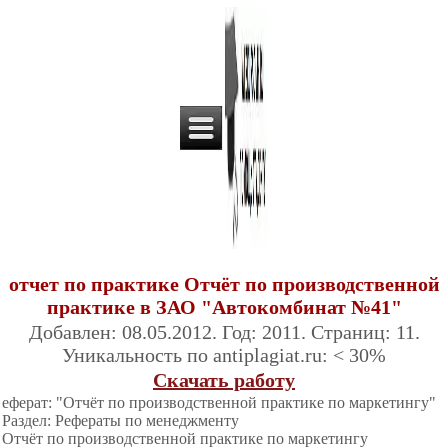
отчет по практике Отчёт по производственной
практике в ЗАО "Автокомбинат №41"
Добавлен: 08.05.2012. Год: 2011. Страниц: 11.
Уникальность по antiplagiat.ru: < 30%
Скачать работу
еферат: "Отчёт по производственной практике по маркетингу"
Раздел: Рефераты по менеджменту
Отчёт по производственной практике по маркетингу