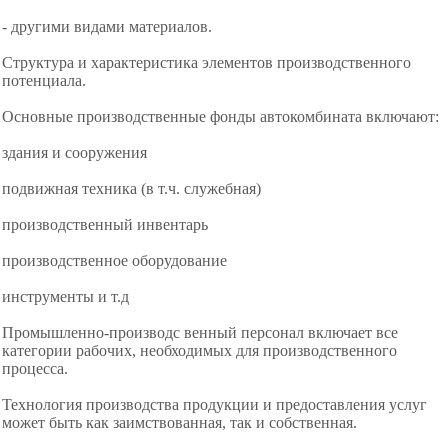
- другими видами материалов.
Структура и характеристика элементов производственного
потенциала.
Основные производственные фонды автокомбината включают:
здания и сооружения
подвижная техника (в т.ч. служебная)
производственный инвентарь
производственное оборудование
инструменты и т.д
Промышленно-производс венный персонал включает все
категории рабочих, необходимых для производственного
процесса.
Технология производства продукции и предоставления услуг
может быть как заимствованная, так и собственная.