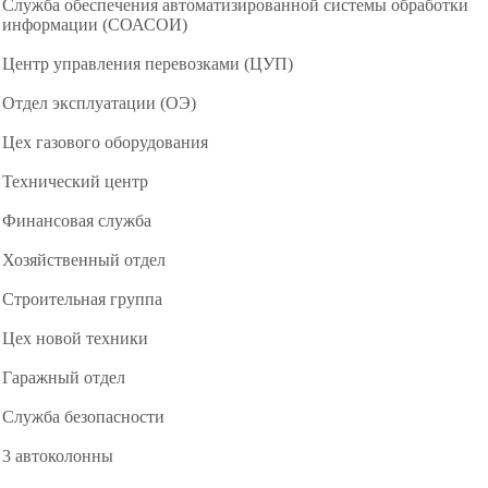
Служба обеспечения автоматизированной системы обработки
информации (СОАСОИ)
Центр управления перевозками (ЦУП)
Отдел эксплуатации (ОЭ)
Цех газового оборудования
Технический центр
Финансовая служба
Хозяйственный отдел
Строительная группа
Цех новой техники
Гаражный отдел
Служба безопасности
3 автоколонны