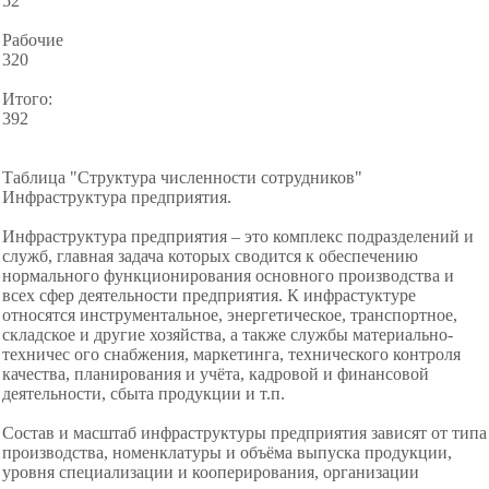
52
Рабочие
320
Итого:
392
Таблица "Структура численности сотрудников"
Инфраструктура предприятия.
Инфраструктура предприятия – это комплекс подразделений и
служб, главная задача которых сводится к обеспечению
нормального функционирования основного производства и
всех сфер деятельности предприятия. К инфрастуктуре
относятся инструментальное, энергетическое, транспортное,
складское и другие хозяйства, а также службы материально-
техничес ого снабжения, маркетинга, технического контроля
качества, планирования и учёта, кадровой и финансовой
деятельности, сбыта продукции и т.п.
Состав и масштаб инфраструктуры предприятия зависят от типа
производства, номенклатуры и объёма выпуска продукции,
уровня специализации и кооперирования, организации