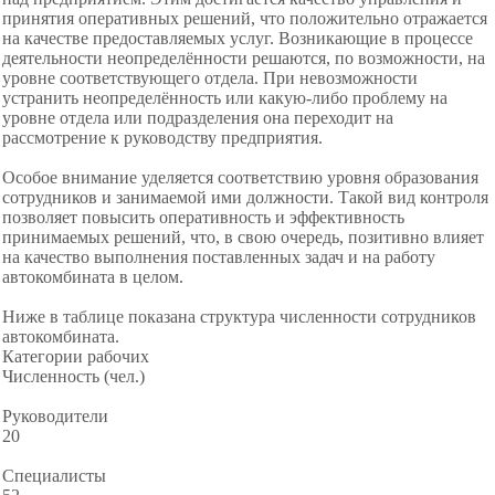
принятия оперативных решений, что положительно отражается
на качестве предоставляемых услуг. Возникающие в процессе
деятельности неопределённости решаются, по возможности, на
уровне соответствующего отдела. При невозможности
устранить неопределённость или какую-либо проблему на
уровне отдела или подразделения она переходит на
рассмотрение к руководству предприятия.
Особое внимание уделяется соответствию уровня образования
сотрудников и занимаемой ими должности. Такой вид контроля
позволяет повысить оперативность и эффективность
принимаемых решений, что, в свою очередь, позитивно влияет
на качество выполнения поставленных задач и на работу
автокомбината в целом.
Ниже в таблице показана структура численности сотрудников
автокомбината.
Категории рабочих
Численность (чел.)
Руководители
20
Специалисты