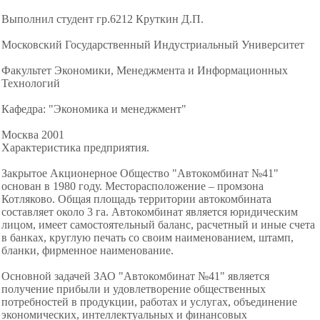
Выполнил студент гр.6212 Круткин Д.П.
Московский Государственный Индустриальный Университет
Факультет Экономики, Менеджмента и Информационных
Технологий
Кафедра: "Экономика и менеджмент"
Москва 2001
Характеристика предприятия.
Закрытое Акционерное Общество "Автокомбинат №41"
основан в 1980 году. Месторасположение – промзона
Котляково. Общая площадь территории автокомбината
составляет около 3 га. Автокомбинат является юридическим
лицом, имеет самостоятельный баланс, расчетный и иные счета
в банках, круглую печать со своим наименованием, штамп,
бланки, фирменное наименование.
Основной задачей ЗАО "Автокомбинат №41" является
получение прибыли и удовлетворение общественных
потребностей в продукции, работах и услугах, объединение
экономических, интеллектуальных и финансовых