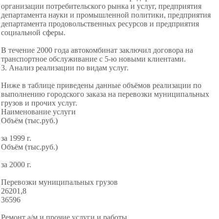
организации потребительского рынка и услуг, предприятия
департамента науки и промышленной политики, предприятия
департамента продовольственных ресурсов и предприятия
социальной сферы.
В течение 2000 года автокомбинат заключил договора на
транспортное обслуживание с 5-ю новыми клиентами.
3. Анализ реализации по видам услуг.
Ниже в таблице приведены данные объёмов реализации по
выполнению городского заказа на перевозки муниципальных
грузов и прочих услуг.
Наименование услуги
Объём (тыс.руб.)
за 1999 г.
Объём (тыс.руб.)
за 2000 г.
Перевозки муниципальных грузов
26201,8
36596
Ремонт а/м и прочие услуги и работы