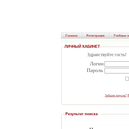
Главная
Регистрация
Учебные 
ЛИЧНЫЙ КАБИНЕТ
Здравствуйте гость!
Логин
:
Пароль
:
Забыли пароль?
Результат поиска