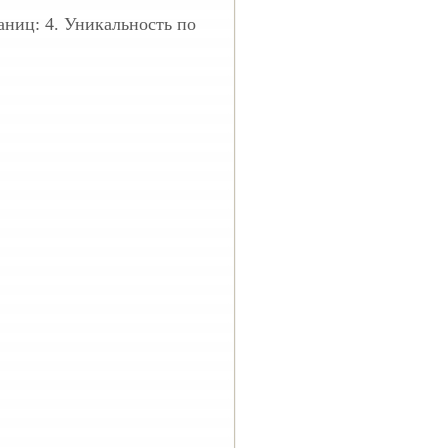
раниц: 4. Уникальность по