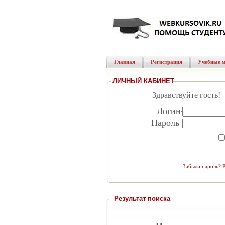
Главная
Регистрация
Учебные 
ЛИЧНЫЙ КАБИНЕТ
Здравствуйте гость!
Логин
:
Пароль
:
Забыли пароль?
Результат поиска