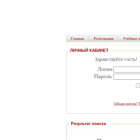
Главная
Регистрация
Учебные 
ЛИЧНЫЙ КАБИНЕТ
Здравствуйте гость!
Логин
:
Пароль
:
Забыли пароль?
Результат поиска