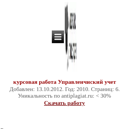
курсовая работа Управленчиский учет
Добавлен: 13.10.2012. Год: 2010. Страниц: 6.
Уникальность по antiplagiat.ru: < 30%
Скачать работу