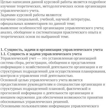
Целью написания данной курсовой работы является подробное
изучение теоретических, методологических основ организации
управленческого учета.
Задачами курсовой работы являются:
изучение специальной, учебной, научной литературы,
официальных комментариев по данной теме;
выявление особенностей организации управленческого учета;
анализ, обобщение и систематизация практического опыта и
теоретических основ по выбранной теме.
1. Сущность, задачи и организация управленческого учета
1.1. Сущность и задачи управленческого учета
Управленческий учет — это установленная организацией
система сбора, регистрации, обобщения и представления
информации о хозяйственной деятельности организации и ее
структурных подразделений для осуществления
планирования,
контроля и управления этой деятельностью.
Основной целью управленческого учета является
предоставление руководителям и специалистам организации и
структурных подразделений
плановой, фактической и
прогнозной информации о деятельности организации и
внешнем окружении для
обеспечения возможности принятия
обоснованных управленческих решений.
Основными пользователями информации управленческого