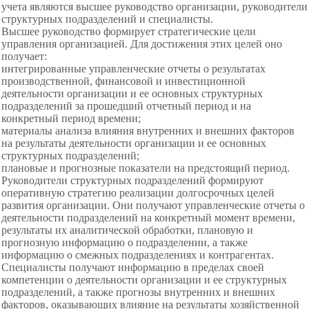
учета являются высшее руководство организации, руководители
структурных подразделений и специалисты.
Высшее руководство формирует
стратегические цели
управления организацией. Для достижения этих целей оно
получает:
интегрированные управленческие отчеты о результатах
производственной, финансовой и инвестиционной
деятельности организации и ее основных структурных
подразделений за прошедший отчетный период и на
конкретный период времени;
материалы анализа влияния внутренних и внешних факторов
на результаты деятельности организации и ее основных
структурных подразделений;
плановые и прогнозные показатели на предстоящий период.
Руководители структурных подразделений
формируют
оперативную стратегию
реализации долгосрочных целей
развития организации. Они получают управленческие отчеты о
деятельности подразделений на конкретный момент времени,
результаты их аналитической обработки, плановую и
прогнозную информацию о подразделении, а также
информацию о смежных подразделениях и контрагентах.
Специалисты получают информацию в пределах своей
компетенции о деятельности организации и ее структурных
подразделений, а также прогнозы внутренних и внешних
факторов, оказывающих влияние на результаты хозяйственной